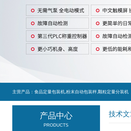
主营产品：食品定量包装机,粉末自动包装秤,颗粒定量分装机
技术文
产品中心
PRODUCTS