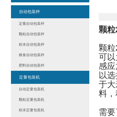
自动包装秤
定量自动包装秤
颗粒
颗粒自动包装秤
粉末自动包装秤
颗粒
可以
粮食自动包装秤
感应
肥料自动包装秤
以选
定量包装机
于大
自动定量包装机
料，
颗粒定量包装机
需要
粉末定量包装机