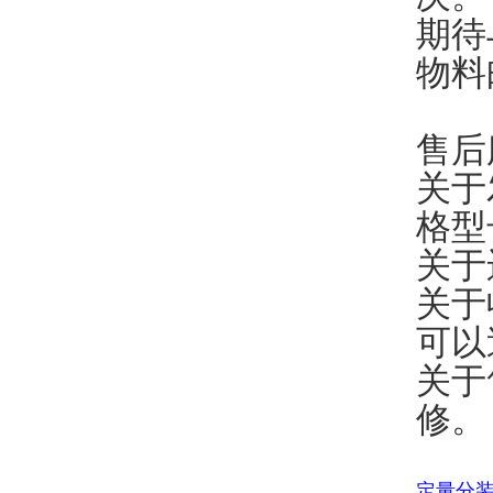
期待
物料
售后
关于
格型
关于
关于
可以
关于
修。
定量分