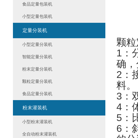
食品定量包装机
小型定量包装机
定量分装机
颗粒
小型定量分装机
1：
智能定量分装机
确，
粉末定量分装机
2：
颗粒定量分装机
料
3：
食品定量分装机
4：
粉末灌装机
5：
小型粉末灌装机
6：
全自动粉末灌装机