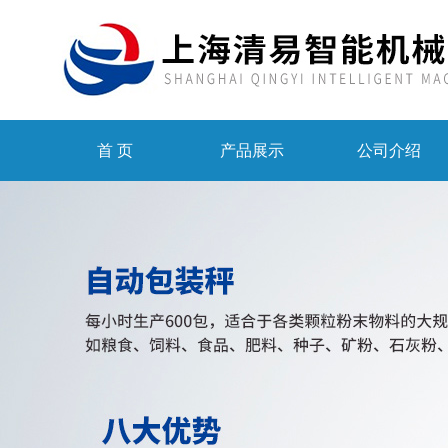
首 页
产品展示
公司介绍