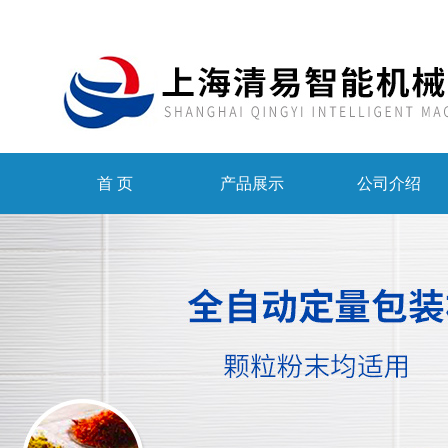
首 页
产品展示
公司介绍