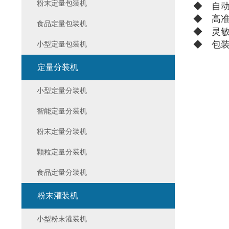
粉末定量包装机
◆ 自
◆ 高
食品定量包装机
◆ 灵
◆ 包
小型定量包装机
定量分装机
小型定量分装机
智能定量分装机
粉末定量分装机
颗粒定量分装机
食品定量分装机
粉末灌装机
小型粉末灌装机