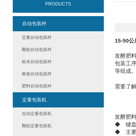
PRODUCTS
自动包装秤
定量自动包装秤
15-5
颗粒自动包装秤
发酵肥
粉末自动包装秤
包装工
等组成
粮食自动包装秤
肥料自动包装秤
需要了
定量包装机
自动定量包装机
发酵肥
◆ 键
颗粒定量包装机
◆ 主