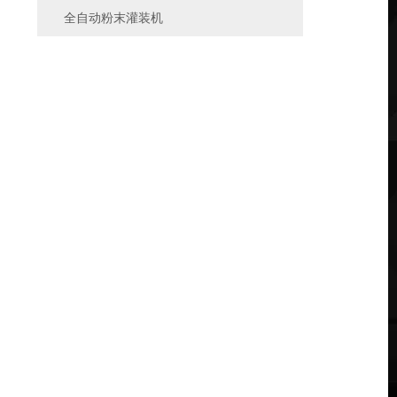
全自动粉末灌装机