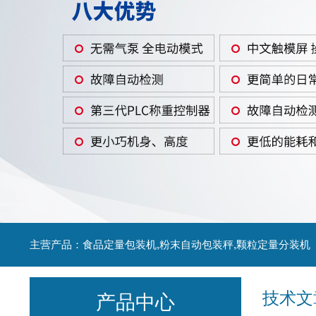
主营产品：食品定量包装机,粉末自动包装秤,颗粒定量分装机
技术文
产品中心