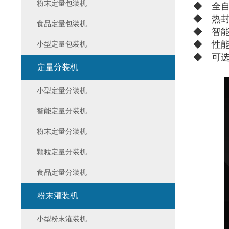
粉末定量包装机
◆ 全
◆ 热
食品定量包装机
◆ 智
◆ 性
小型定量包装机
◆ 可
定量分装机
小型定量分装机
智能定量分装机
粉末定量分装机
颗粒定量分装机
食品定量分装机
粉末灌装机
小型粉末灌装机