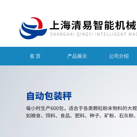
首 页
产品展示
公司介绍