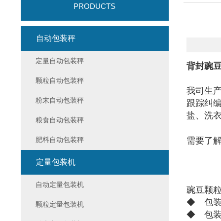
PRODUCTS
自动包装秤
定量自动包装秤
背封豌豆
颗粒自动包装秤
我司生
粉末自动包装秤
跟踪纠
盐、洗
粮食自动包装秤
肥料自动包装秤
需要了
定量包装机
自动定量包装机
豌豆颗粒
◆ 包
颗粒定量包装机
◆ 包