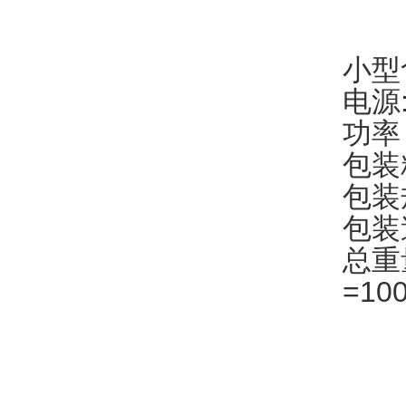
小型
电源:
功率
包装
包装规
包装速
总重
=10