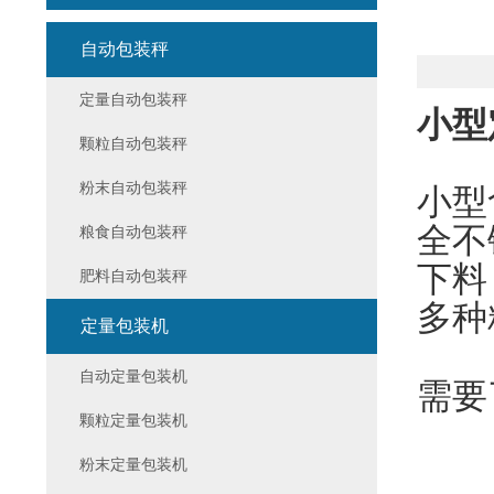
自动包装秤
定量自动包装秤
小型
颗粒自动包装秤
粉末自动包装秤
小型
全不
粮食自动包装秤
下料
肥料自动包装秤
多种
定量包装机
自动定量包装机
需要
颗粒定量包装机
粉末定量包装机