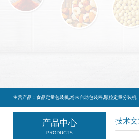
主营产品：食品定量包装机,粉末自动包装秤,颗粒定量分装机
技术文
产品中心
PRODUCTS