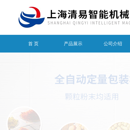
首 页
产品展示
公司介绍