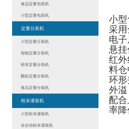
食品定量包装机
小型定量包装机
小型
采用
定量分装机
电子
小型定量分装机
悬挂
智能定量分装机
红外
粉末定量分装机
料仓
颗粒定量分装机
环形
外溢
食品定量分装机
配合
粉末灌装机
率降
小型粉末灌装机
全自动粉末灌装机