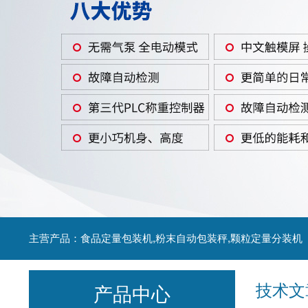
主营产品：食品定量包装机,粉末自动包装秤,颗粒定量分装机
技术文
产品中心