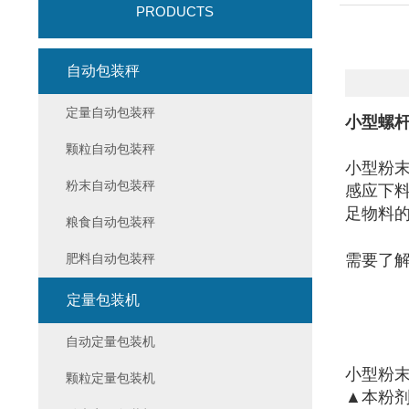
PRODUCTS
自动包装秤
定量自动包装秤
小型螺
颗粒自动包装秤
小型粉
粉末自动包装秤
感应下
足物料
粮食自动包装秤
肥料自动包装秤
需要了
定量包装机
自动定量包装机
小型粉
颗粒定量包装机
▲本粉剂