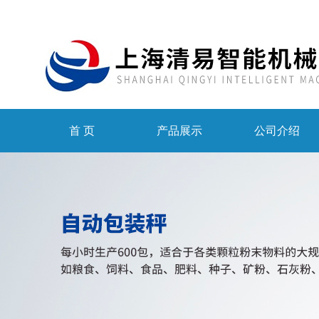
首 页
产品展示
公司介绍