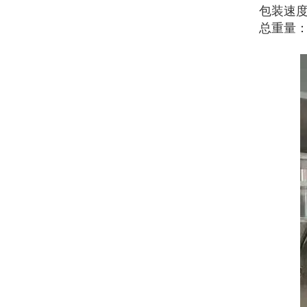
包装速度：
总重量：3