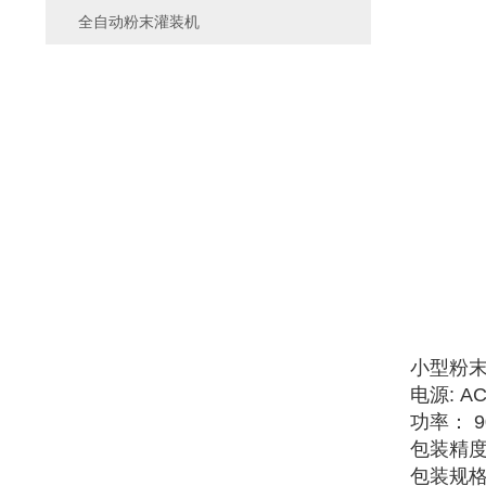
全自动粉末灌装机
小型粉
电源: AC
功率： 9
包装精度
包装规格：