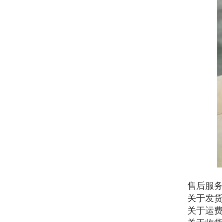
售后服
关于发货
关于运