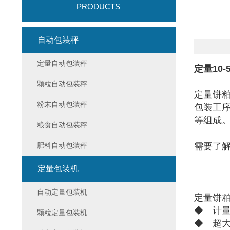
PRODUCTS
自动包装秤
定量自动包装秤
定量10
颗粒自动包装秤
定量饼
粉末自动包装秤
包装工
等组成
粮食自动包装秤
肥料自动包装秤
需要了
定量包装机
自动定量包装机
定量饼
◆ 计
颗粒定量包装机
◆ 超