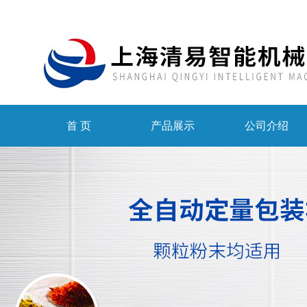
首 页
产品展示
公司介绍