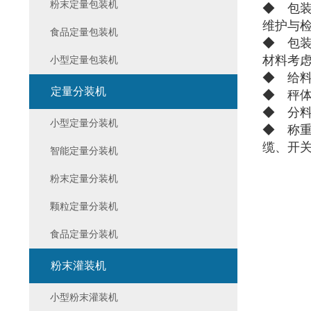
粉末定量包装机
◆ 包
维护与检
食品定量包装机
◆ 包
材料考
小型定量包装机
◆ 给
定量分装机
◆ 秤
◆ 分
小型定量分装机
◆ 称重
缆、开
智能定量分装机
粉末定量分装机
颗粒定量分装机
食品定量分装机
粉末灌装机
小型粉末灌装机