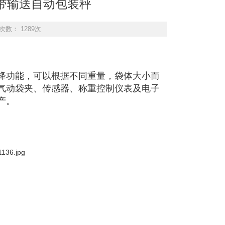
皮带输送自动包装秤
次数： 1289次
降功能，可以根据不同重量，袋体大小而
气动袋夹、传感器、称重控制仪表及电子
产。