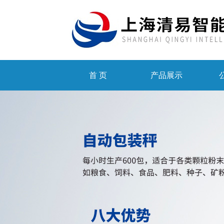
首 页
产品展示