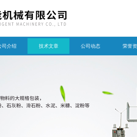
公司介绍
技术文章
公司动态
荣誉