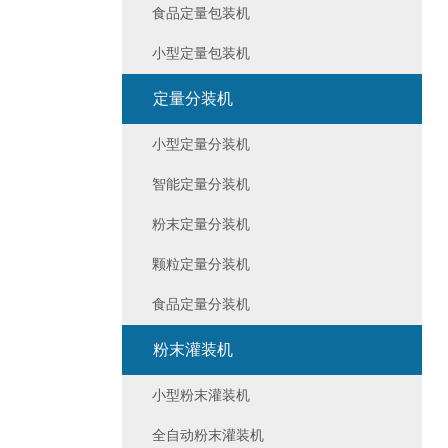
食品定量包装机
小型定量包装机
定量分装机
小型定量分装机
智能定量分装机
粉末定量分装机
颗粒定量分装机
食品定量分装机
粉末灌装机
小型粉末灌装机
全自动粉末灌装机