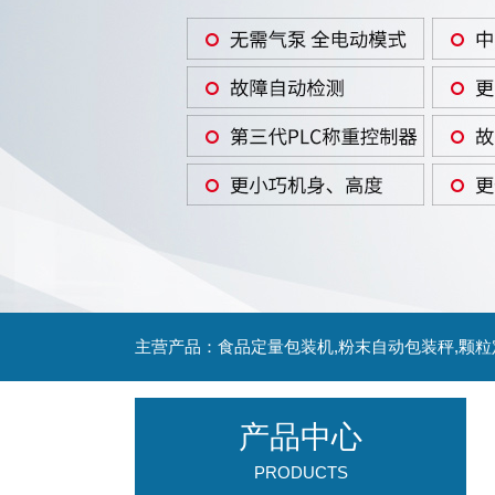
主营产品：食品定量包装机,粉末自动包装秤,颗
产品中心
PRODUCTS