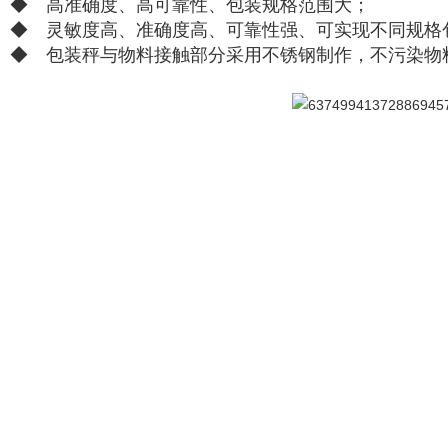
◆ 高准确度、高可靠性、包装规格范围大；
◆ 灵敏度高、准确度高、可靠性强、可实现不同规格
◆ 包装秤与物料接触部分采用不锈钢制作，不污染物