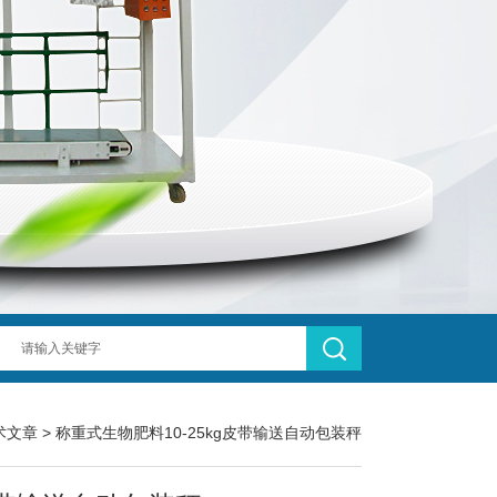
术文章
> 称重式生物肥料10-25kg皮带输送自动包装秤