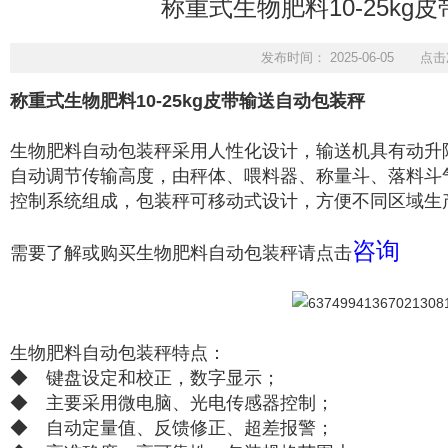
称重式生物肥料10-25kg
发布时间： 2025-06-05 点击
称重式生物肥料10-25kg皮带输送自动包装秤
生物肥料自动包装秤
采用人性化设计，输送机具有动升
自动调节传输高度，由秤体、喂料器、称量斗、落料斗
控制系统组成，包装秤可移动式设计，方便不同区域生
咨询
需要了解或购买生物肥料自动包装秤请点击
生物肥料自动包装秤特点：
◆ 键盘设定和校正，数字显示；
◆ 主要采用微电脑、光电传感器控制；
◆ 自动定量值、反馈修正、超差报警；