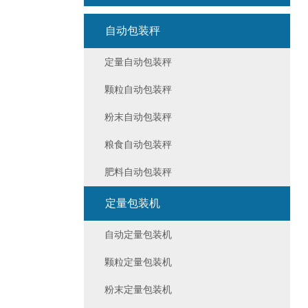
自动包装秤
定量自动包装秤
颗粒自动包装秤
粉末自动包装秤
粮食自动包装秤
肥料自动包装秤
定量包装机
自动定量包装机
颗粒定量包装机
粉末定量包装机