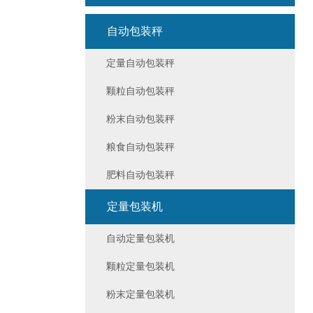
自动包装秤
定量自动包装秤
颗粒自动包装秤
粉末自动包装秤
粮食自动包装秤
肥料自动包装秤
定量包装机
自动定量包装机
颗粒定量包装机
粉末定量包装机