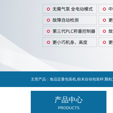
主营产品：食品定量包装机,粉末自动包装秤,颗
产品中心
PRODUCTS