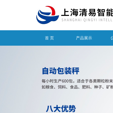
首 页
产品展示