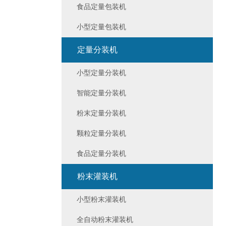
食品定量包装机
小型定量包装机
定量分装机
小型定量分装机
智能定量分装机
粉末定量分装机
颗粒定量分装机
食品定量分装机
粉末灌装机
小型粉末灌装机
全自动粉末灌装机