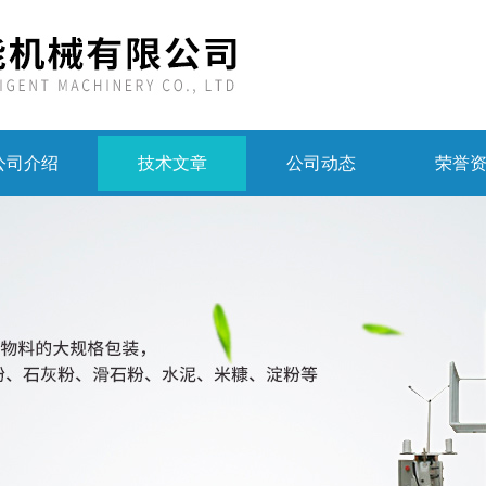
公司介绍
技术文章
公司动态
荣誉