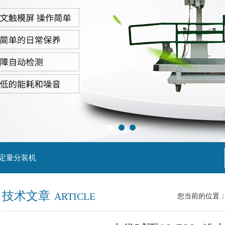
粒定量分装机
技术文章
ARTICLE
您当前的位置