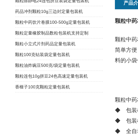
颗粒除静电24连包拼豆装袋定量包装机
产品
药品冲剂颗粒10g三边封定量包装机
颗粒中药
颗粒中药饮片卷膜100-500g定量包装机
颗粒定量橡胶制品数粒包装机支持定制
颗粒中药
颗粒小立式片剂药品定量包装机
简单方便
颗粒100克钻装袋定量包装机
料的小袋
颗粒油炸豌豆500克/袋定量包装机
颗粒连包10g拼豆24色高速定量包装机
香榧子100克颗粒定量包装机
颗粒中药
◆ 包装
◆ 包装
◆ 全自