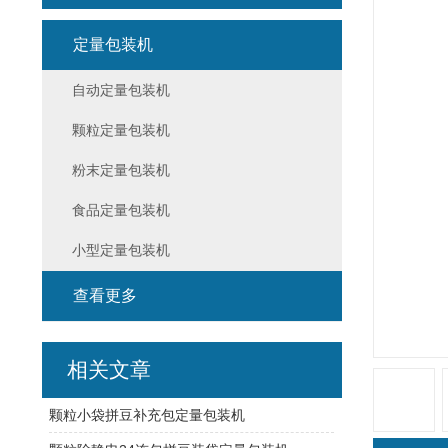
定量包装机
自动定量包装机
颗粒定量包装机
粉末定量包装机
食品定量包装机
小型定量包装机
查看更多
相关文章
颗粒小袋拼豆补充包定量包装机