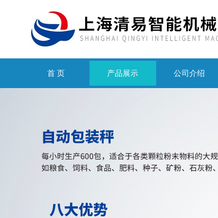
首 页
产品展示
公司介绍