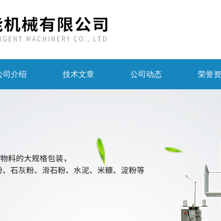
公司介绍
技术文章
公司动态
荣誉