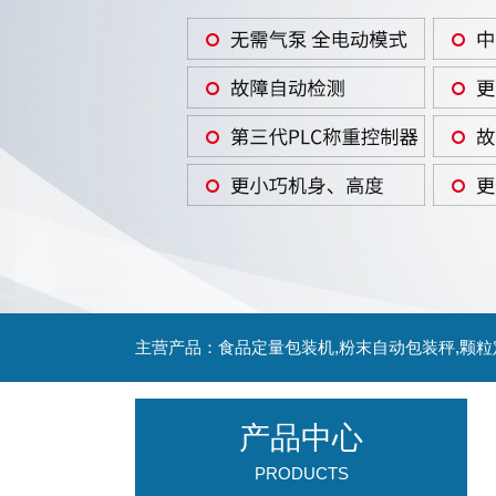
主营产品：食品定量包装机,粉末自动包装秤,颗
产品中心
PRODUCTS