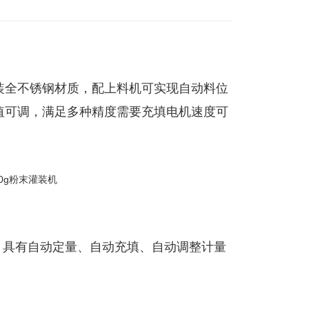
装全不锈钢材质，配上料机可实现自动料位
值可调，满足多种精度需要充填电机速度可
, 具有自动定量、自动充填、自动调整计量