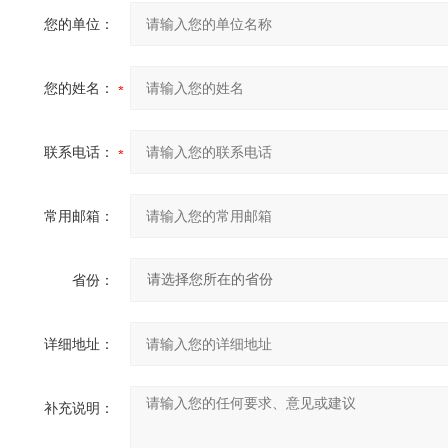
您的单位：
您的姓名：
联系电话：
常用邮箱：
省份：
详细地址：
补充说明：