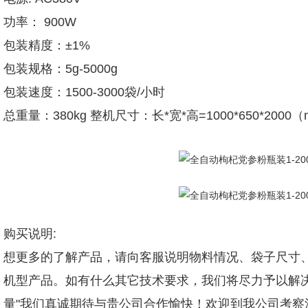
功率： 900W
包装精度：±1%
包装规格：5g-5000g
包装速度：1500-3000袋/小时
总重量：380kg 整机尺寸：长*宽*高=1000*650*2000
购买说明:
想更多的了解产品，请向客服说明物料情况、袋子尺寸、
机型产品。如有什么其它技术要求，我们将尽力予以解
量"我们真诚期待与贵公司合作愉快！欢迎到我公司考