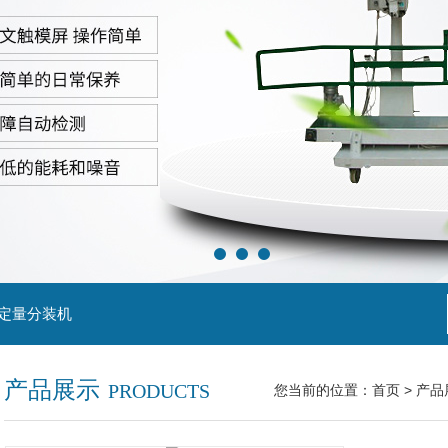
粒定量分装机
产品展示
PRODUCTS
您当前的位置：
首页
>
产品