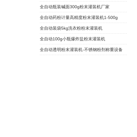
全自动瓶装碱面300g粉末灌装机厂家
全自动药粉计量高精度粉末灌装机1-500g
全自动装袋5kg洗衣粉粉末灌装机
全自动100g小瓶爆炸盐粉末灌装机
全自动透明粉末灌装机-不锈钢粉剂称重设备