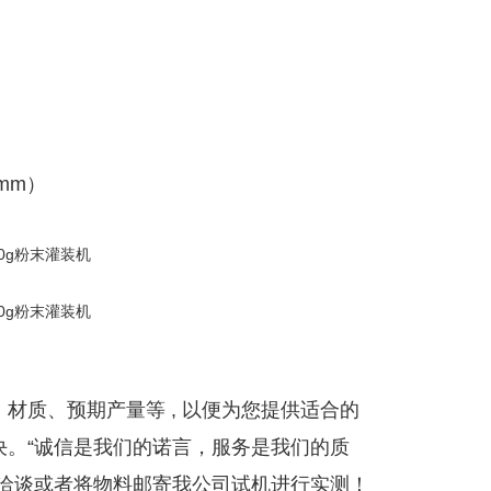
（mm）
材质、预期产量等 , 以便为您提供适合的
决。“诚信是我们的诺言，服务是我们的质
察洽谈或者将物料邮寄我公司试机进行实测！