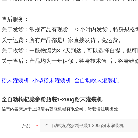
售后服务：
关于发货：常规产品有现货，72小时内发货，特殊规格
关于运费：所有产品都是厂家直接发货，免运费。
关于收货：一般物流为3-7天到达，可以选择自提，也
关于售后：产品均为一年保修，终身技术售后，终身维
粉末灌装机
小型粉末灌装机
全自动粉末灌装机
全自动枸杞党参粉瓶装1-200g粉末灌装机
信息内容来源于上海清易智能机械有限公司，转载请注明出处！
产品：