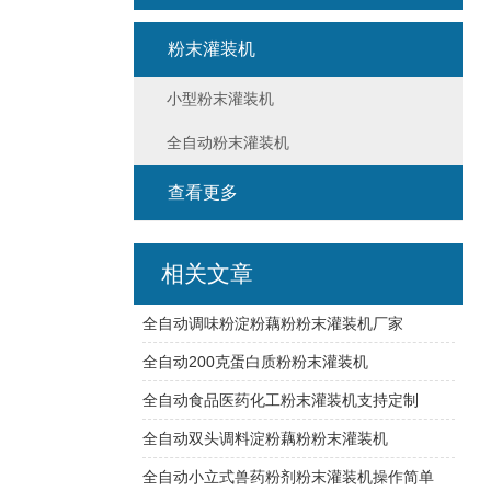
粉末灌装机
小型粉末灌装机
全自动粉末灌装机
查看更多
相关文章
全自动调味粉淀粉藕粉粉末灌装机厂家
全自动200克蛋白质粉粉末灌装机
全自动食品医药化工粉末灌装机支持定制
全自动双头调料淀粉藕粉粉末灌装机
全自动小立式兽药粉剂粉末灌装机操作简单