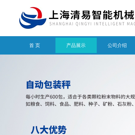
首 页
产品展示
公司介绍