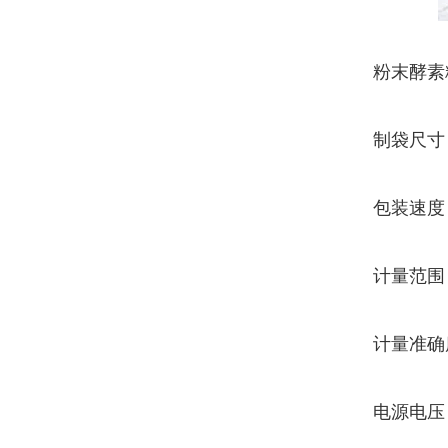
粉末酵素
制袋尺寸：
包装速度 ：
计量范围 
计量准确度
电源电压 