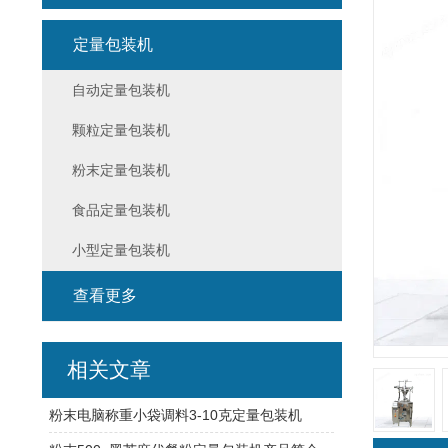
定量包装机
自动定量包装机
颗粒定量包装机
粉末定量包装机
食品定量包装机
小型定量包装机
查看更多
相关文章
粉末电脑称重小袋调料3-10克定量包装机