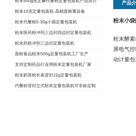
粉末500g黑芝麻代餐粉定量包装机产品简介
产品
粉末10克定量包装机-高精度称重设备
粉末小袋
粉末代餐粉5-30g小袋定量包装机
粉末医药粉冲剂三边封四边封定量包装机
粉末酵素
粉末药粉冲剂三边封定量包装机
屏电气控
面粉食品粉末500g定量包装机工厂生产
动计量包
支持定制药品行业用粉末定量包装机厂家
粉末奶茶粉长条背封15g定量包装机
代餐粉背封立式粉末定量包装机可非标定制