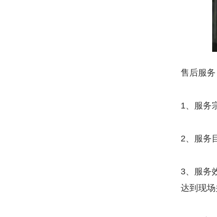
售后服务
1、服务
2、服务
3、服务
达到现场