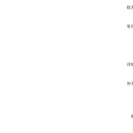
联
常
详
补