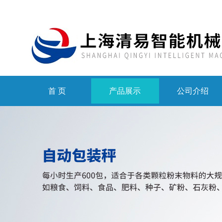
首 页
产品展示
公司介绍