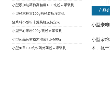
小型添加剂药粉高精度1-50克粉末灌装机
产品
小型粉末称重100g药粉装瓶灌装机
烧烤料小型粉末灌装机支持定制
小型杂粮
小型开心果粉200g/瓶粉末灌装机
小型杂粮
小型药品药材粉末灌装机5-500g
术、抗干
小型称重100克农药兽药粉末灌装机