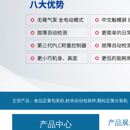
主营产品：食品定量包装机,粉末自动包装秤,颗粒定量分装机
产品展
产品中心