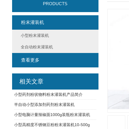
PRODUCTS
粉末灌装机
小型粉末灌装机
全自动粉末灌装机
查看更多
相关文章
小型药剂粉状物料粉末灌装机产品简介
半自动小型添加剂药剂粉末灌装机
小型电脑计量辣椒面1000g装瓶粉末灌装机
小型高精度不锈钢豆粉粉末灌装机10-500g