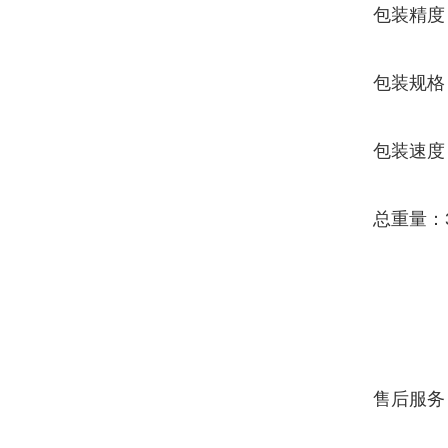
包装精度
包装规格：
包装速度：
总重量：3
售后服务