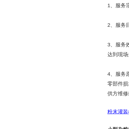
1、服务
2、服务
3、服务
达到现场
4、服务
零部件损
供方维修
粉末灌装