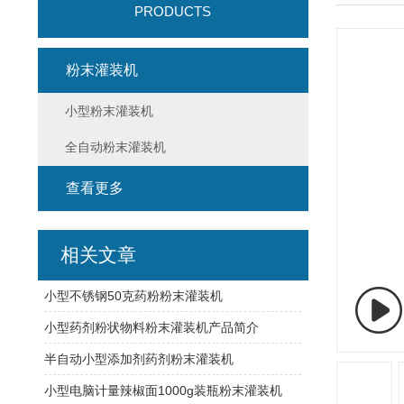
PRODUCTS
粉末灌装机
小型粉末灌装机
全自动粉末灌装机
查看更多
相关文章
小型不锈钢50克药粉粉末灌装机
小型药剂粉状物料粉末灌装机产品简介
半自动小型添加剂药剂粉末灌装机
小型电脑计量辣椒面1000g装瓶粉末灌装机