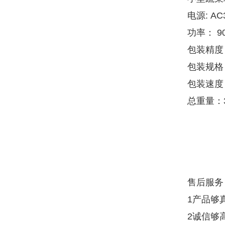
电源: AC
功率： 9
包装精度
包装规格：
包装速度：
总重量：3
售后服务
1产品够
2诚信够