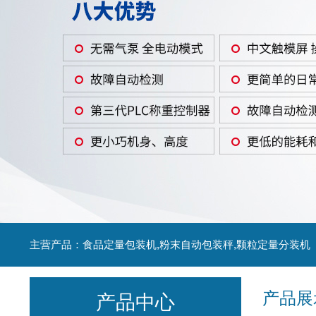
主营产品：食品定量包装机,粉末自动包装秤,颗粒定量分装机
产品展
产品中心