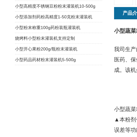
小型高精度不锈钢豆粉粉末灌装机10-500g
产品
小型添加剂药粉高精度1-50克粉末灌装机
小型粉末称重100g药粉装瓶灌装机
小型蔬菜
烧烤料小型粉末灌装机支持定制
我司生产
小型开心果粉200g/瓶粉末灌装机
医药、保
小型药品药材粉末灌装机5-500g
成。该机
小型蔬菜
▲本粉剂
误差等功