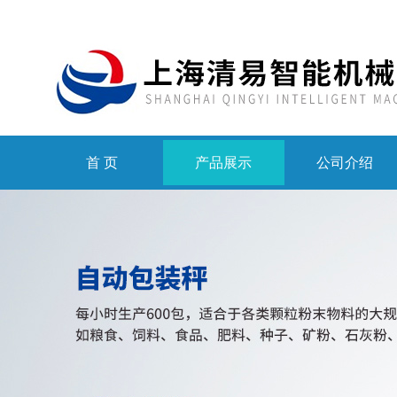
首 页
产品展示
公司介绍