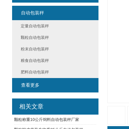
自动包装秤
定量自动包装秤
颗粒自动包装秤
粉末自动包装秤
粮食自动包装秤
肥料自动包装秤
查看更多
相关文章
颗粒称重10公斤饲料自动包装秤厂家