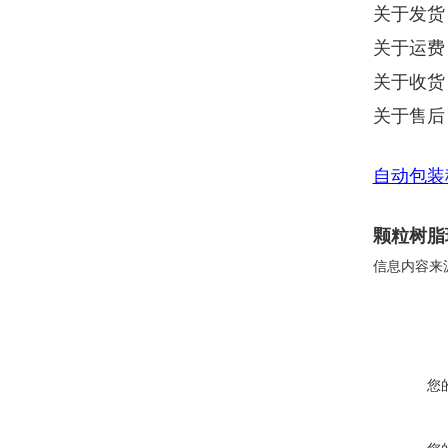
关于发货
关于运费
关于收货
关于售后
自动包装
颗粒树脂
信息内容来
您