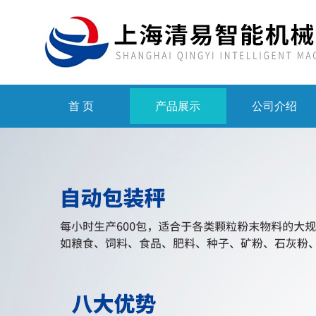
首 页
产品展示
公司介绍