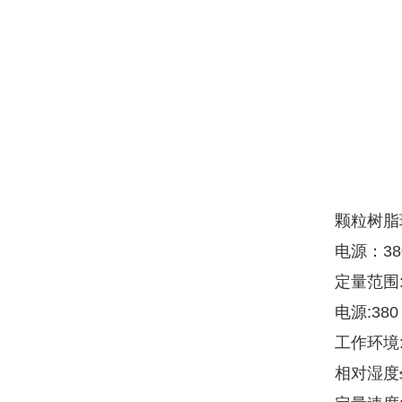
颗粒树脂
电源：380
定量范围:1
电源:380
工作环境:
相对湿度≤