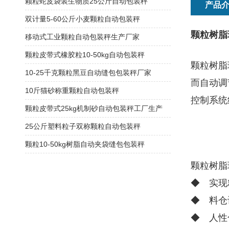
颗粒蛇皮袋装生物质25公斤自动包装秤
产品
双计量5-60公斤小麦颗粒自动包装秤
颗粒树脂
移动式工业颗粒自动包装秤生产厂家
颗粒皮带式橡胶粒10-50kg自动包装秤
颗粒树脂
10-25千克颗粒黑豆自动缝包包装秤厂家
而自动调
10斤猫砂称重颗粒自动包装秤
控制系统
颗粒皮带式25kg机制砂自动包装秤工厂生产
25公斤塑料粒子双称颗粒自动包装秤
颗粒10-50kg树脂自动夹袋缝包包装秤
颗粒树脂
◆ 实现
◆ 料仓
◆ 人性