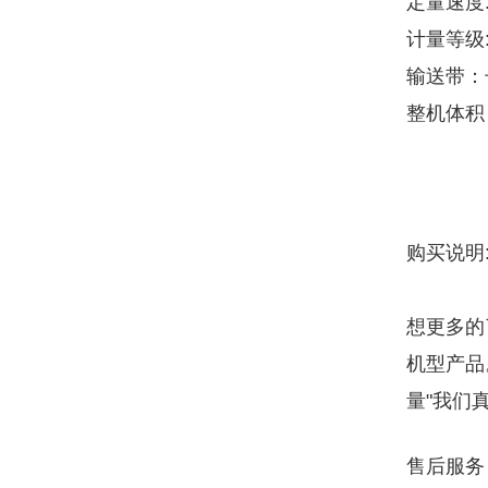
定量速度:
计量等级:
输送带：长
整机体积
购买说明
想更多的
机型产品
量"我们
售后服务