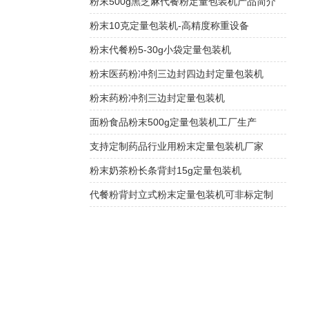
粉末500g黑芝麻代餐粉定量包装机产品简介
粉末10克定量包装机-高精度称重设备
粉末代餐粉5-30g小袋定量包装机
粉末医药粉冲剂三边封四边封定量包装机
粉末药粉冲剂三边封定量包装机
面粉食品粉末500g定量包装机工厂生产
支持定制药品行业用粉末定量包装机厂家
粉末奶茶粉长条背封15g定量包装机
代餐粉背封立式粉末定量包装机可非标定制