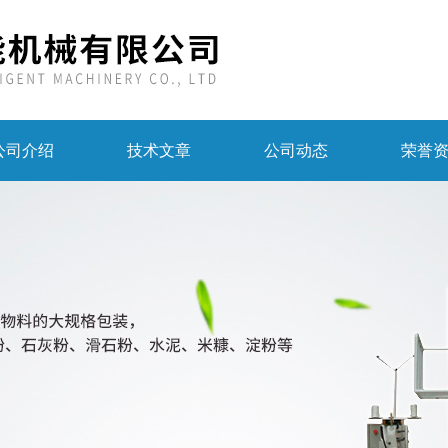
公司介绍
技术文章
公司动态
荣誉