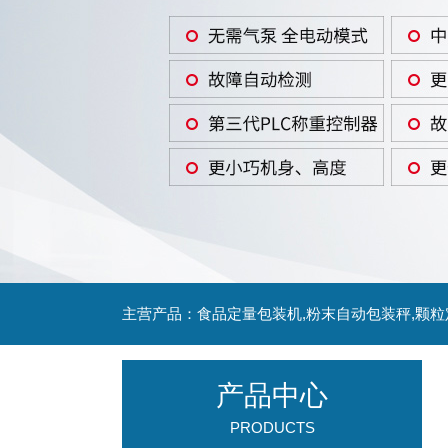
主营产品：食品定量包装机,粉末自动包装秤,颗
产品中心
PRODUCTS