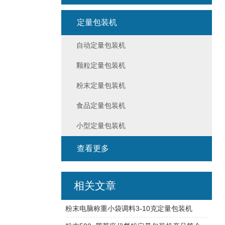
定量包装机
自动定量包装机
颗粒定量包装机
粉末定量包装机
食品定量包装机
小型定量包装机
查看更多
相关文章
粉末电脑称重小袋调料3-10克定量包装机