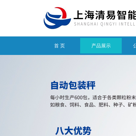
首 页
产品展示