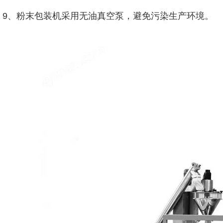
9、粉末包装机采用无油真空泵，避免污染生产环境。