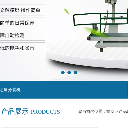
粒定量分装机
产品展示
PRODUCTS
您当前的位置：
首页
>
产品