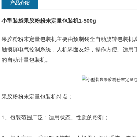
产品介绍
小型装袋果胶粉粉末定量包装机1-500g
果胶粉粉末定量包装机主要由预制袋全自动旋转包装机,
触摸屏电气控制系统，人机界面友好，操作方便。适用
的自动计量包装机。
果胶粉粉末定量包装机特点：
1、包装范围广泛：适用状态、性质的粉剂；