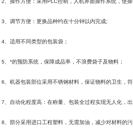
2、操作方便：采用PLC控制，人机界面操作系统，使
3、调节方便：更换品种约在十分钟以内完成;
4、适用不同类型的包装袋；
5、*的预防系统，保障成品率，不浪费袋子及物料；
6、机器包装部位采用不锈钢材料，保证物料的卫生，符
7、自动化程度高：在称量、包装全过程实现无人化，
8、部分采用进口工程塑料，无需加油，减少对材料的污