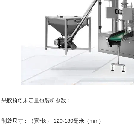
果胶粉粉末定量包装机参数：
制袋尺寸：（宽*长） 120-180毫米（mm）