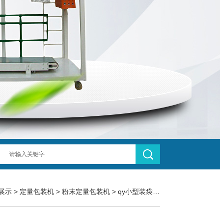
展示
>
定量包装机
>
粉末定量包装机
> qy小型装袋果胶粉粉末定量包装机1-500g