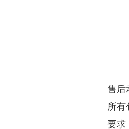
售后
所有
要求