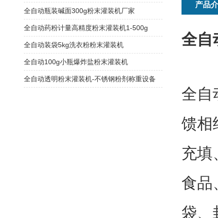
产品
全自动瓶装碱面300g粉末灌装机厂家
全自动药粉计量高精度粉末灌装机1-500g
全自
全自动装袋5kg洗衣粉粉末灌装机
全自动100g小瓶爆炸盐粉末灌装机
全自动透明粉末灌装机-不锈钢粉剂称重设备
全自
馈相
充填
食品
袋、