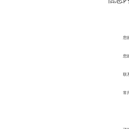
您
您
联
常