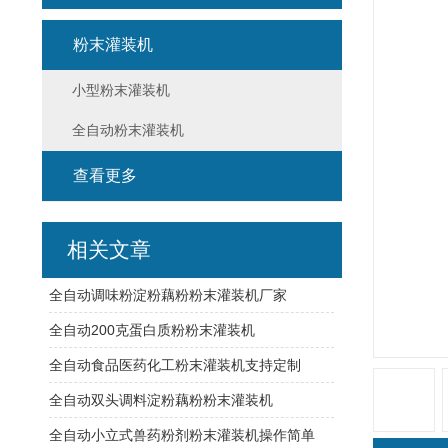
粉末灌装机
小型粉末灌装机
全自动粉末灌装机
查看更多
相关文章
全自动调味粉淀粉藕粉粉末灌装机厂家
全自动200克蛋白质粉粉末灌装机
全自动食品医药化工粉末灌装机支持定制
全自动双头调料淀粉藕粉粉末灌装机
全自动小立式兽药粉剂粉末灌装机操作简单