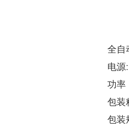
全自
电源:
功率：
包装
包装规