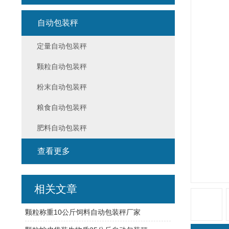
自动包装秤
定量自动包装秤
颗粒自动包装秤
粉末自动包装秤
粮食自动包装秤
肥料自动包装秤
查看更多
相关文章
颗粒称重10公斤饲料自动包装秤厂家