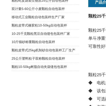
颗粒蛇皮袋装生物质25公斤自动包装秤
产品
双计量5-60公斤小麦颗粒自动包装秤
颗粒25
移动式工业颗粒自动包装秤生产厂家
颗粒皮带式橡胶粒10-50kg自动包装秤
颗粒25
10-25千克颗粒黑豆自动缝包包装秤厂家
单斗净重
10斤猫砂称重颗粒自动包装秤
可靠性好
颗粒皮带式25kg机制砂自动包装秤工厂生产
25公斤塑料粒子双称颗粒自动包装秤
颗粒10-50kg树脂自动夹袋缝包包装秤
颗粒25
◆ 电机
◆ 该包
◆ 可选