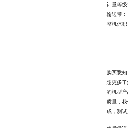
计量等级:
输送带：长
整机体积
购买悉知
想更多了
的机型产
质量，我
成，测试