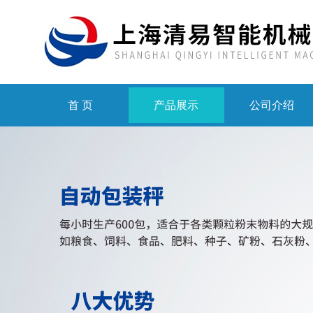
首 页
产品展示
公司介绍