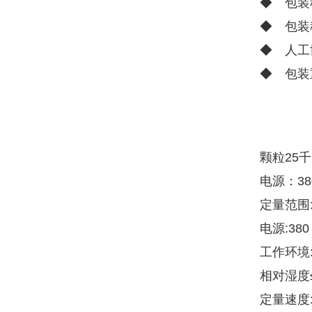
◆ 包装
◆ 包装
◆ 人工
◆ 包装
颗粒25
电源：380
定量范围:1
电源:380
工作环境:
相对湿度≤
定量速度: