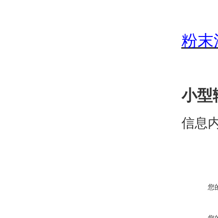
粉末
小型
信息
您