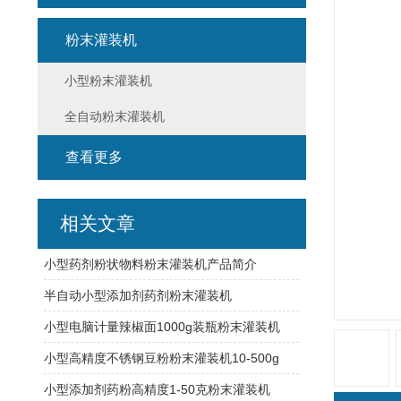
粉末灌装机
小型粉末灌装机
全自动粉末灌装机
查看更多
相关文章
小型药剂粉状物料粉末灌装机产品简介
半自动小型添加剂药剂粉末灌装机
小型电脑计量辣椒面1000g装瓶粉末灌装机
小型高精度不锈钢豆粉粉末灌装机10-500g
小型添加剂药粉高精度1-50克粉末灌装机