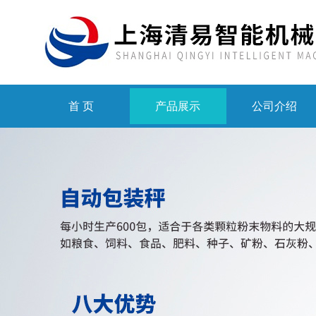
首 页
产品展示
公司介绍