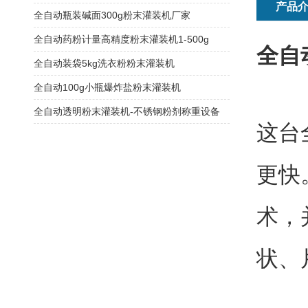
产品
全自动瓶装碱面300g粉末灌装机厂家
全自动药粉计量高精度粉末灌装机1-500g
全自
全自动装袋5kg洗衣粉粉末灌装机
全自动100g小瓶爆炸盐粉末灌装机
全自动透明粉末灌装机-不锈钢粉剂称重设备
这台
更快
术，
状、