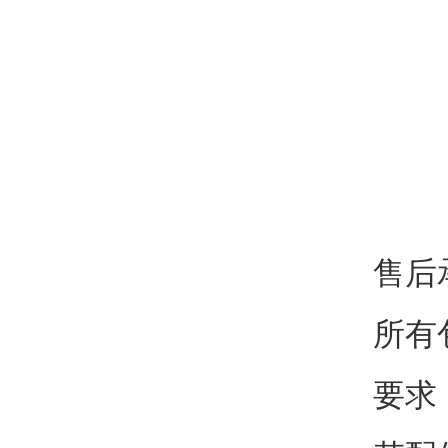
售后
所有
要求