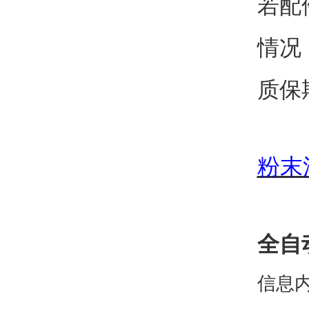
若配
情况
质保
粉末
全自
信息