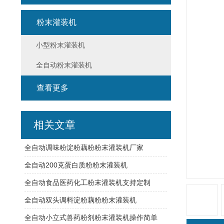
粉末灌装机
小型粉末灌装机
全自动粉末灌装机
查看更多
相关文章
全自动调味粉淀粉藕粉粉末灌装机厂家
全自动200克蛋白质粉粉末灌装机
全自动食品医药化工粉末灌装机支持定制
全自动双头调料淀粉藕粉粉末灌装机
全自动小立式兽药粉剂粉末灌装机操作简单