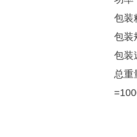
包装
包装规
包装速
总重
=10