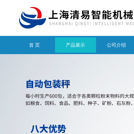
首 页
产品展示
公司介绍