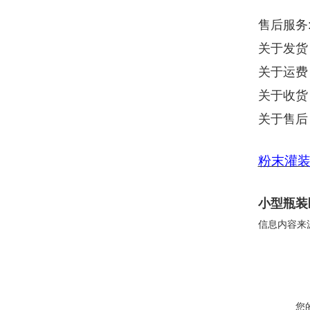
售后服务
关于发货
关于运费
关于收货
关于售后
粉末灌
小型瓶装
信息内容来
您