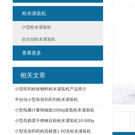
粉末灌装机
小型粉末灌装机
全自动粉末灌装机
查看更多
相关文章
小型药剂粉状物料粉末灌装机产品简介
半自动小型添加剂药剂粉末灌装机
小型电脑计量辣椒面1000g装瓶粉末灌装机
小型高精度不锈钢豆粉粉末灌装机10-500g
小型添加剂药粉高精度1-50克粉末灌装机