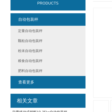
PRODUCTS
自动包装秤
定量自动包装秤
颗粒自动包装秤
粉末自动包装秤
粮食自动包装秤
肥料自动包装秤
查看更多
相关文章