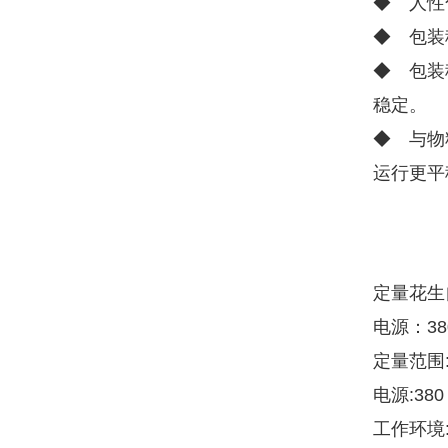
◆ 人性
◆ 包装
◆ 包装
稳定。
◆ 与物
运行更平
定量花生
电源：380
定量范围:1
电源:380
工作环境: