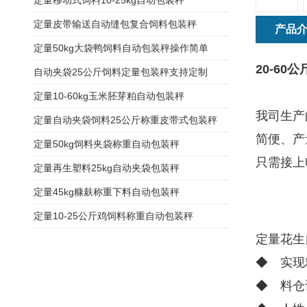
定量移动式饲料10-25kg自动包装秤
定量皮带输送自动缝包复合饲料包装秤
产品
定量50kg大袋鸭饲料自动包装秤操作简单
20-6
自动夹袋25公斤饲料定量包装秤支持定制
定量10-60kg玉米胚芽粕自动包装秤
我司生产
定量自动夹袋饲料25公斤称重皮带式包装秤
简便、产
定量50kg饲料夹袋称重自动包装秤
只需接上
定量再生塑料25kg自动夹袋包装秤
定量45kg糠麸称重下料自动包装秤
定量10-25公斤鸡饲料称重自动包装秤
定量花生
◆ 实现
◆ 料仓