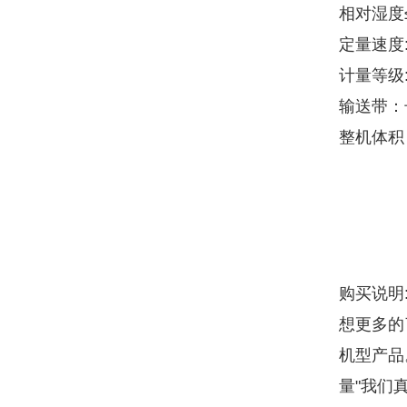
相对湿度≤
定量速度:
计量等级:
输送带：长
整机体积
购买说明
想更多的
机型产品
量"我们