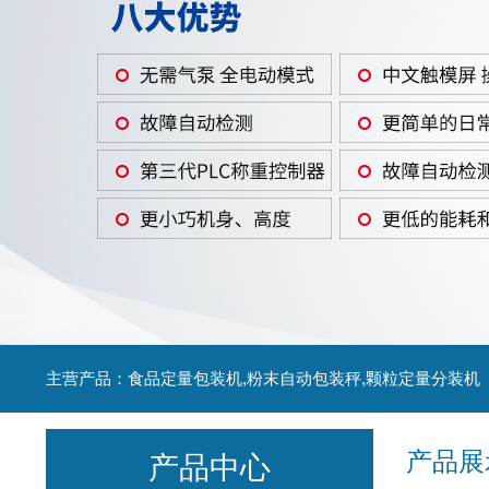
主营产品：食品定量包装机,粉末自动包装秤,颗粒定量分装机
产品展
产品中心