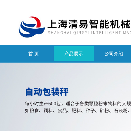
首 页
产品展示
公司介绍