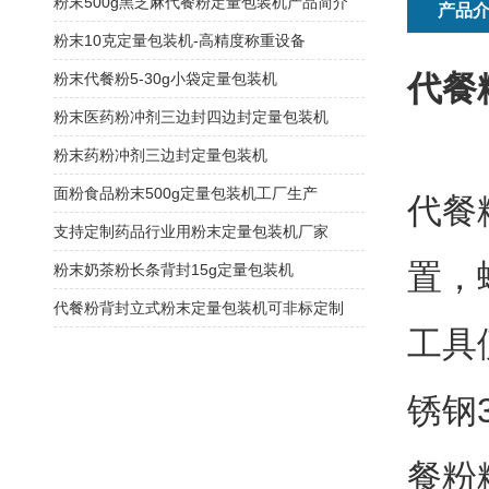
粉末500g黑芝麻代餐粉定量包装机产品简介
产品
粉末10克定量包装机-高精度称重设备
代餐
粉末代餐粉5-30g小袋定量包装机
粉末医药粉冲剂三边封四边封定量包装机
粉末药粉冲剂三边封定量包装机
面粉食品粉末500g定量包装机工厂生产
代餐
支持定制药品行业用粉末定量包装机厂家
置，
粉末奶茶粉长条背封15g定量包装机
代餐粉背封立式粉末定量包装机可非标定制
工具
锈钢
餐粉