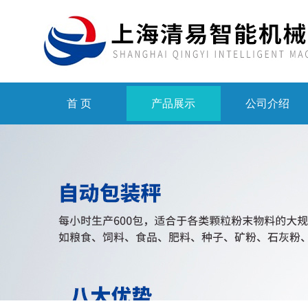
首 页
产品展示
公司介绍