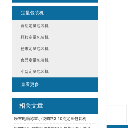
定量包装机
自动定量包装机
颗粒定量包装机
粉末定量包装机
食品定量包装机
小型定量包装机
查看更多
相关文章
粉末电脑称重小袋调料3-10克定量包装机