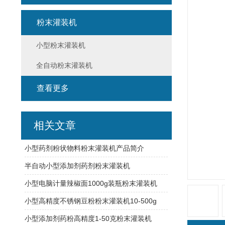
粉末灌装机
小型粉末灌装机
全自动粉末灌装机
查看更多
相关文章
小型药剂粉状物料粉末灌装机产品简介
半自动小型添加剂药剂粉末灌装机
小型电脑计量辣椒面1000g装瓶粉末灌装机
小型高精度不锈钢豆粉粉末灌装机10-500g
小型添加剂药粉高精度1-50克粉末灌装机