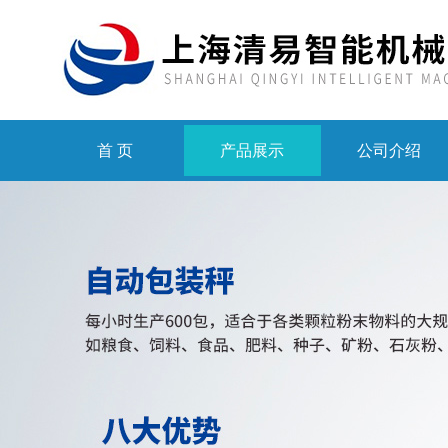
首 页
产品展示
公司介绍