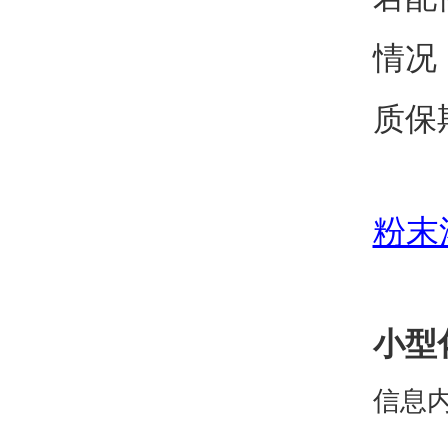
情况
质保
粉末
小型
信息