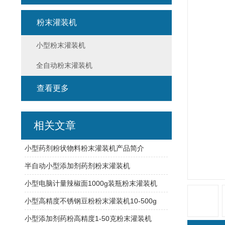
粉末灌装机
小型粉末灌装机
全自动粉末灌装机
查看更多
相关文章
小型药剂粉状物料粉末灌装机产品简介
半自动小型添加剂药剂粉末灌装机
小型电脑计量辣椒面1000g装瓶粉末灌装机
小型高精度不锈钢豆粉粉末灌装机10-500g
小型添加剂药粉高精度1-50克粉末灌装机