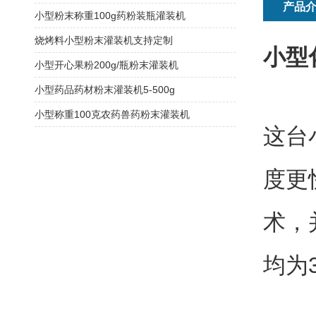
产品
小型粉末称重100g药粉装瓶灌装机
烧烤料小型粉末灌装机支持定制
小型
小型开心果粉200g/瓶粉末灌装机
小型药品药材粉末灌装机5-500g
小型称重100克农药兽药粉末灌装机
这台
度更
术，
均为