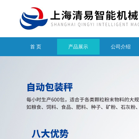
首 页
产品展示
公司介绍