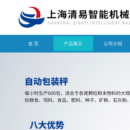
首 页
产品展示
公司介绍