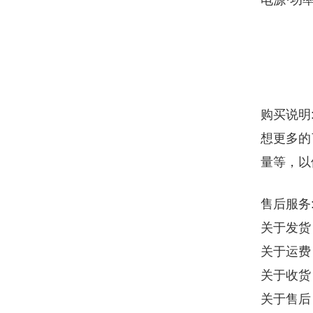
电源·功率：
购买说明
想更多的
量等，以
售后服务
关于发货
关于运费
关于收货
关于售后