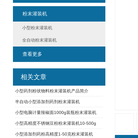
粉末灌装机
小型粉末灌装机
全自动粉末灌装机
查看更多
相关文章
小型药剂粉状物料粉末灌装机产品简介
半自动小型添加剂药剂粉末灌装机
小型电脑计量辣椒面1000g装瓶粉末灌装机
小型高精度不锈钢豆粉粉末灌装机10-500g
小型添加剂药粉高精度1-50克粉末灌装机