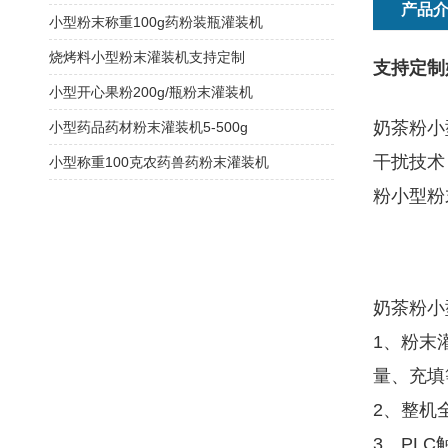
产品
小型粉末称重100g药粉装瓶灌装机
烧烤料小型粉末灌装机支持定制
支持定制
小型开心果粉200g/瓶粉末灌装机
奶茶粉小
小型药品药材粉末灌装机5-500g
干扰技术
小型称重100克农药兽药粉末灌装机
粉小型粉
奶茶粉小
1、粉末
量、充填
2、整机
3、PL