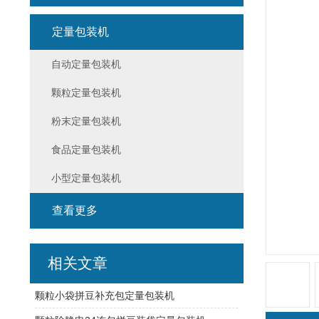
定量包装机
自动定量包装机
颗粒定量包装机
粉末定量包装机
食品定量包装机
小型定量包装机
查看更多
相关文章
颗粒小袋拼豆补充包定量包装机