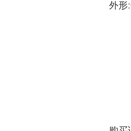
外形:
购买