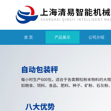
首 页
产品展示
公司介绍