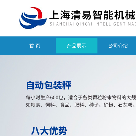
首 页
产品展示
公司介绍