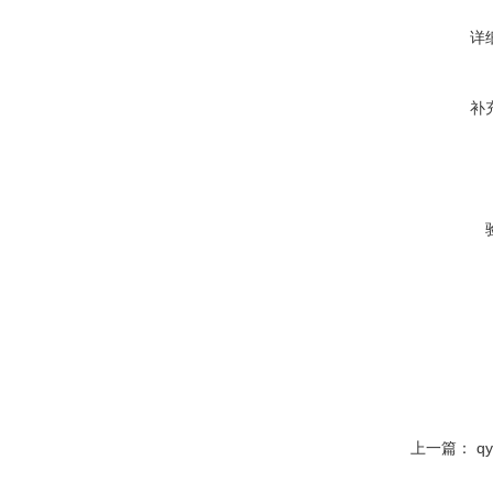
详
补
上一篇：
q