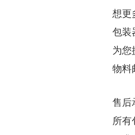
想更
包装
为您
物料
售后
所有