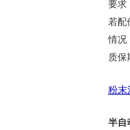
要求
若配
情况
质保
粉末
半自