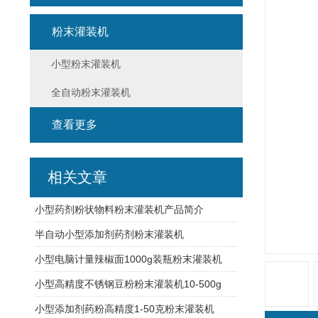
粉末灌装机
小型粉末灌装机
全自动粉末灌装机
查看更多
相关文章
小型药剂粉状物料粉末灌装机产品简介
半自动小型添加剂药剂粉末灌装机
小型电脑计量辣椒面1000g装瓶粉末灌装机
小型高精度不锈钢豆粉粉末灌装机10-500g
小型添加剂药粉高精度1-50克粉末灌装机