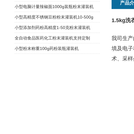
产品
小型电脑计量辣椒面1000g装瓶粉末灌装机
小型高精度不锈钢豆粉粉末灌装机10-500g
1.5k
小型添加剂药粉高精度1-50克粉末灌装机
我司生产
全自动食品医药化工粉末灌装机支持定制
填及电子
小型粉末称重100g药粉装瓶灌装机
术、采样