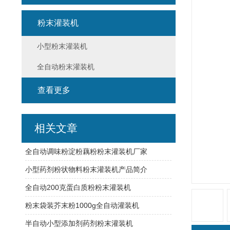
粉末灌装机
小型粉末灌装机
全自动粉末灌装机
查看更多
相关文章
全自动调味粉淀粉藕粉粉末灌装机厂家
小型药剂粉状物料粉末灌装机产品简介
全自动200克蛋白质粉粉末灌装机
粉末袋装芥末粉1000g全自动灌装机
半自动小型添加剂药剂粉末灌装机