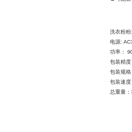
洗衣粉粉
电源: AC
功率： 9
包装精度
包装规格：
包装速度：
总重量：3