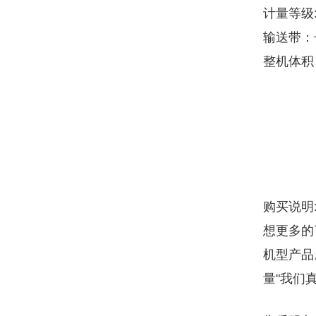
计量等级:
输送带：长
整机体积
购买说明
想更多的
机型产品
量"我们