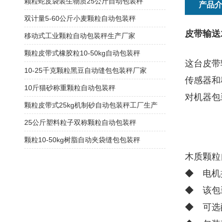
颗粒蛇皮袋装生物质25公斤自动包装秤
产品
双计量5-60公斤小麦颗粒自动包装秤
皮带输送
移动式工业颗粒自动包装秤生产厂家
颗粒皮带式橡胶粒10-50kg自动包装秤
这台皮带
10-25千克颗粒黑豆自动缝包包装秤厂家
传感器和
10斤猫砂称重颗粒自动包装秤
对机器包
颗粒皮带式25kg机制砂自动包装秤工厂生产
25公斤塑料粒子双称颗粒自动包装秤
颗粒10-50kg树脂自动夹袋缝包包装秤
木质颗粒
◆ 电机
◆ 该包
◆ 可选