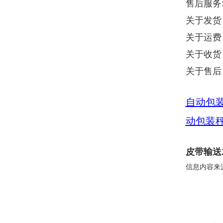
售后服务
关于发货
关于运费
关于收货
关于售后
自动包
动包装
皮带输送
信息内容来