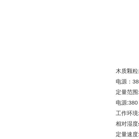
木质颗粒
电源：380
定量范围:1
电源:380
工作环境:
相对湿度≤
定量速度: