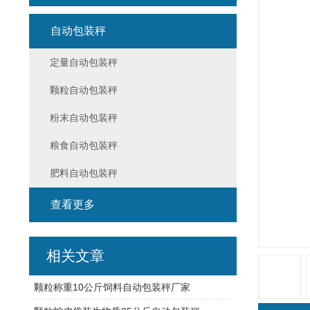
自动包装秤
定量自动包装秤
颗粒自动包装秤
粉末自动包装秤
粮食自动包装秤
肥料自动包装秤
查看更多
相关文章
颗粒称重10公斤饲料自动包装秤厂家