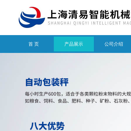
首 页
产品展示
公司介绍