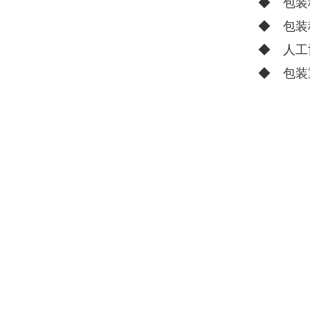
◆ 包装
◆ 包装
◆ 人工
◆ 包装