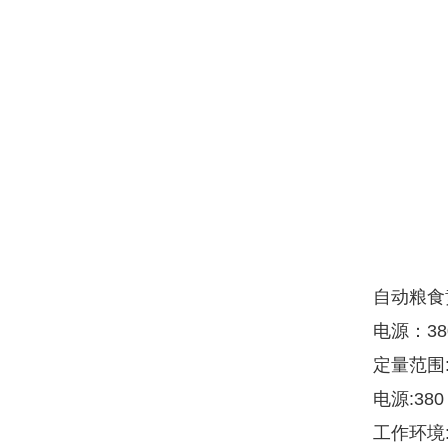
自动粮食
电源：380
定量范围:1
电源:380
工作环境: