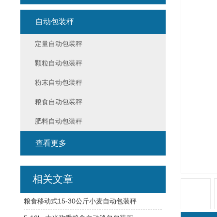
自动包装秤
定量自动包装秤
颗粒自动包装秤
粉末自动包装秤
粮食自动包装秤
肥料自动包装秤
查看更多
相关文章
粮食移动式15-30公斤小麦自动包装秤