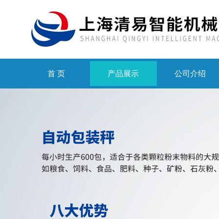
首 页
产品展示
公司介绍