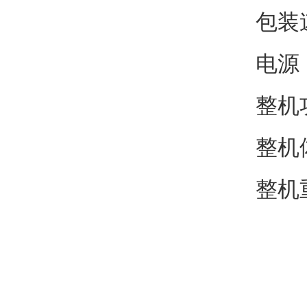
包装
电源：
整机
整机体
整机重