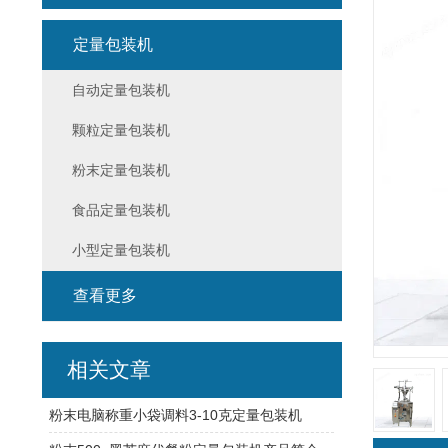
定量包装机
自动定量包装机
颗粒定量包装机
粉末定量包装机
食品定量包装机
小型定量包装机
查看更多
相关文章
粉末电脑称重小袋调料3-10克定量包装机