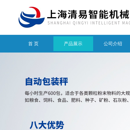
首 页
产品展示
公司介绍