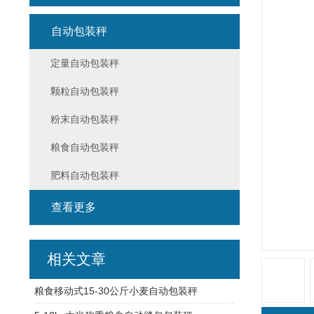
自动包装秤
定量自动包装秤
颗粒自动包装秤
粉末自动包装秤
粮食自动包装秤
肥料自动包装秤
查看更多
相关文章
粮食移动式15-30公斤小麦自动包装秤