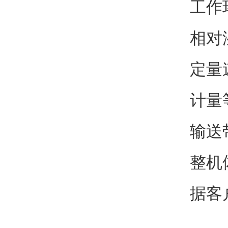
工作环
相对
定量速
计量等
输送带
整机
据客