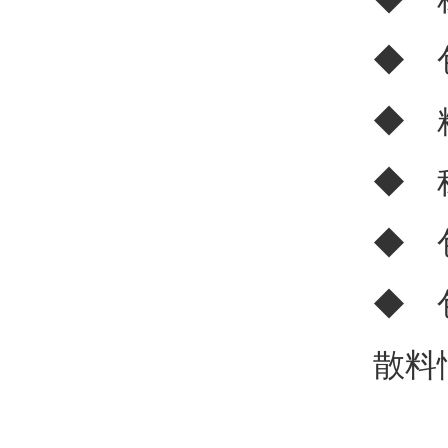
◆ 
◆ 
◆ 
◆ 
◆ 
散料