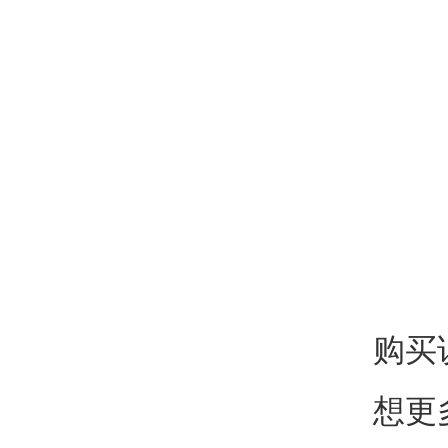
购买
想更