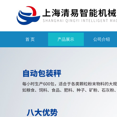
首 页
产品展示
公司介绍