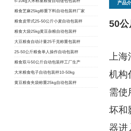
5-10kg大米称重粮食自动缝包包装秤
产品
粮食芝麻25kg称重下料自动包装秤厂家
50
粮食皮带式25-50公斤小麦自动包装秤
粮食大袋25kg黄豆杂粮自动包装秤
大豆粮食自动计量25千克称重包装秤
25-50公斤粮食单人操作自动包装秤
上海
粮食双斗50公斤自动包装秤工厂生产
机构
大米粮食电子自动包装秤10-50kg
黄豆粮食夹袋称重25kg自动包装秤
需使
坏和
器进