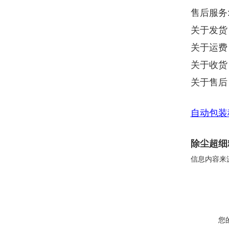
售后服务
关于发货
关于运费
关于收货
关于售后
自动包装
除尘超细
信息内容来
您