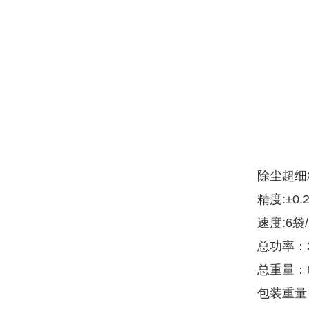
除尘超细
精度:±0.
速度:6袋/
总功率：3
总重量：
包装重量：