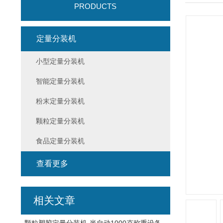
PRODUCTS
定量分装机
小型定量分装机
智能定量分装机
粉末定量分装机
颗粒定量分装机
食品定量分装机
查看更多
相关文章