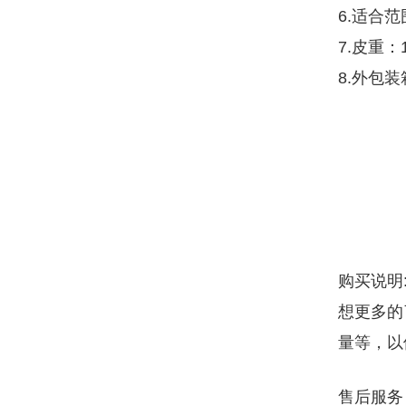
6.适合
7.皮重：
8.外包装箱
购买说明
想更多的
量等，以
售后服务