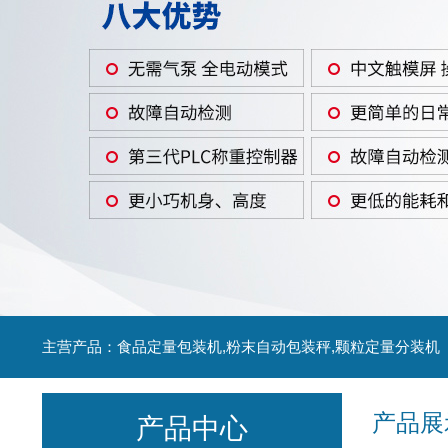
主营产品：食品定量包装机,粉末自动包装秤,颗粒定量分装机
产品展
产品中心