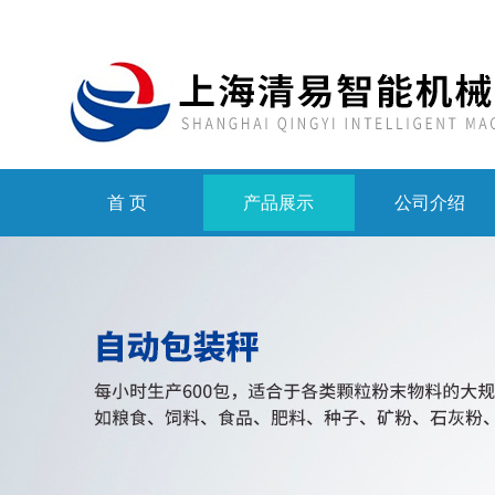
首 页
产品展示
公司介绍