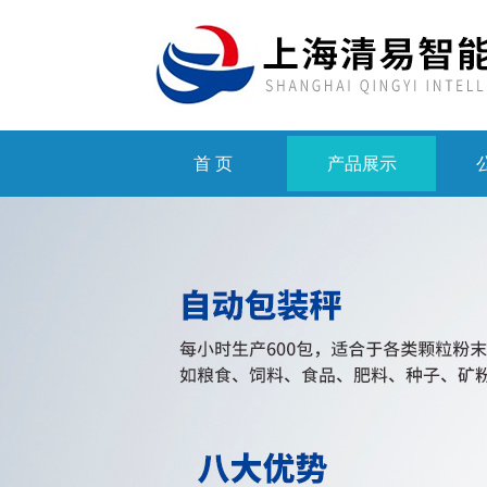
首 页
产品展示