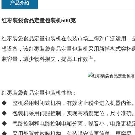
产品介绍
红枣装袋食品定量包装机500克
红枣装袋食品定量包装机在包装市场上得到广泛运用，
想设备，该红枣装袋食品定量包装机采用新摇盘式容杯
装容量，减少物料损失，提高工作效率。
红枣装袋食品定量包装机性能：
◆ 整机采用封闭式机构，有效防止粉尘进入机器内部
◆ 包装机采用伺服控制，实现高精度定位，尺寸准确
◆ 气路控制和电路控制电箱分离，噪音小，电路更稳
◆ 采用外置式放膜机构，包装膜安装更简单，更容易