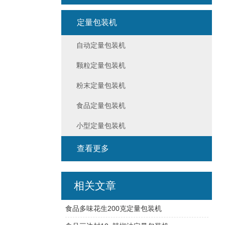
定量包装机
自动定量包装机
颗粒定量包装机
粉末定量包装机
食品定量包装机
小型定量包装机
查看更多
相关文章
食品多味花生200克定量包装机