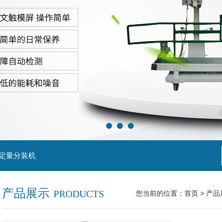
粒定量分装机
产品展示
PRODUCTS
您当前的位置：
首页
>
产品