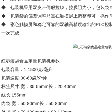
◆ 包装机采用双皮带伺服拉膜，拉膜阻力小，包装袋
◆ 包装袋的偏差调整只需在触摸屏上调整即可，操作
◆ 彩色触摸屏和稳定可靠的双轴高精度输出的PLC控
一次完成.
红枣装袋食品定量包装机参数
包装容量：1-1500克/毫升
包装速度:30-60袋/分钟
标签尺寸:宽：35-55mm长：20-40mm
线长:155mm
内袋:宽：50-80mm长：50-80mm