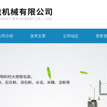
公司介绍
技术文章
公司动态
荣誉