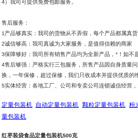
4）我司可提供免费包邮服务。
售后服务：
1产品够真实：我司的货物从不弄假，每个产品都属真
2诚信够高：我司真诚为大家服务，是值得信赖的商家
3保障够好：我司所有销售产品均为全新产品，*！如不
4售后够强：严格实行三包服务，所售产品因自身质量
换，一年保修，超过保修，我们只收成本并提供优质的
5实体经营：各地工厂、公司和专卖公司连锁诚信经营
定量包装机
自动定量包装机
颗粒定量包装机
粉
量包装机
红枣装袋食品定量包装机500克