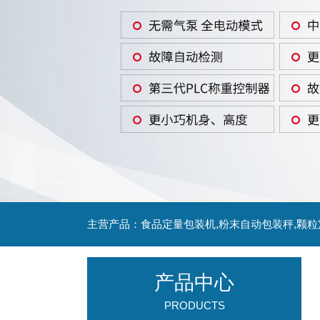
主营产品：食品定量包装机,粉末自动包装秤,颗
产品中心
PRODUCTS