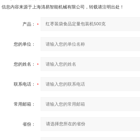
信息内容来源于上海清易智能机械有限公司，转载请注明出处！
产品：
您的单位：
您的姓名：
联系电话：
常用邮箱：
省份：