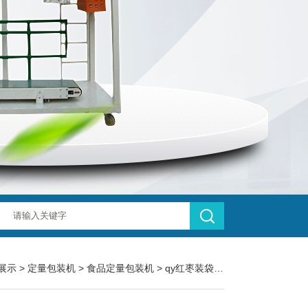
展示
>
定量包装机
>
食品定量包装机
> qy红枣装袋食品定量包装机500克