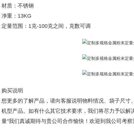
材质：不锈钢
净重：13KG
定量范围：1克-100克之间，克数可调
购买说明
想更多的了解产品，请向客服说明物料情况、袋子尺寸、
机型产品。如有什么其它技术要求，我们将尽力予以解
量"我们真诚期待与贵公司合作愉快！欢迎到我公司考