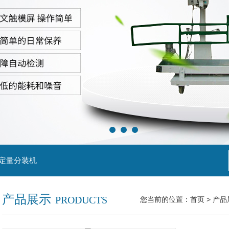
粒定量分装机
产品展示
PRODUCTS
您当前的位置：
首页
>
产品