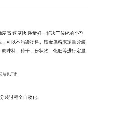
度高 速度快 质量好，解决了传统的小剂
性，可以不污染物料。该金属粉末定量分装
，调味料，种子，粉状物，化肥等进行定量
，分装过程全自动化。