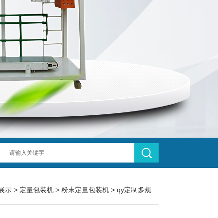
展示
>
定量包装机
>
粉末定量包装机
> qy定制多规格金属粉末定量分装机厂家