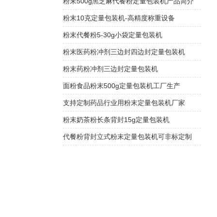
粉末500g黑芝麻代餐粉定量包装机产品简介
粉末10克定量包装机-高精度称重设备
粉末代餐粉5-30g小袋定量包装机
粉末医药粉冲剂三边封四边封定量包装机
粉末药粉冲剂三边封定量包装机
面粉食品粉末500g定量包装机工厂生产
支持定制药品行业用粉末定量包装机厂家
粉末奶茶粉长条背封15g定量包装机
代餐粉背封立式粉末定量包装机可非标定制