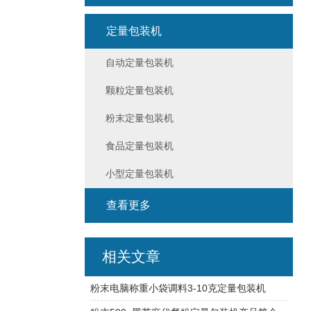
定量包装机
自动定量包装机
颗粒定量包装机
粉末定量包装机
食品定量包装机
小型定量包装机
查看更多
相关文章
粉末电脑称重小袋调料3-10克定量包装机