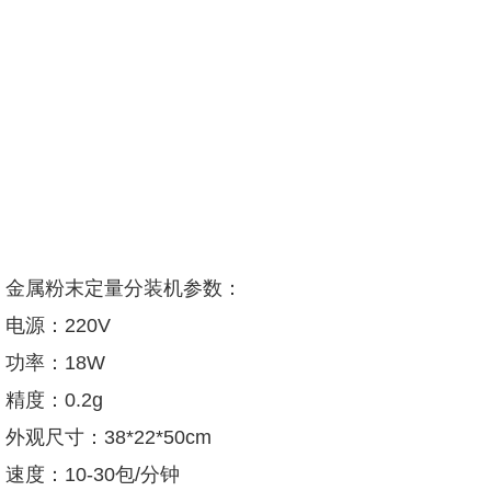
金属粉末定量分装机参数：
电源：220V
功率：18W
精度：0.2g
外观尺寸：38*22*50cm
速度：10-30包/分钟