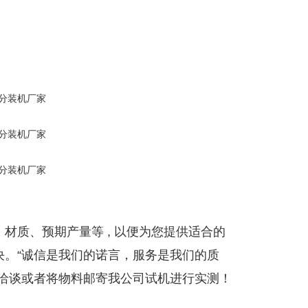
材质、预期产量等 , 以便为您提供适合的
决。“诚信是我们的诺言，服务是我们的质
察洽谈或者将物料邮寄我公司试机进行实测！