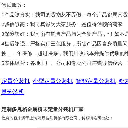
售后服务：
1产品够真实：我司的货物从不弄假，每个产品都属真
2诚信够高：我司真诚为大家服务，是值得信赖的商家
3保障够好：我司所有销售产品均为全新产品，*！如不
4售后够强：严格实行三包服务，所售产品因自身质量
换，一年保修，超过保修，我们只收成本并提供优质的
5实体经营：各地工厂、公司和专卖公司连锁诚信经营
定量分装机
小型定量分装机
智能定量分装机
粉
量分装机
定制多规格金属粉末定量分装机厂家
信息内容来源于上海清易智能机械有限公司，转载请注明出处！