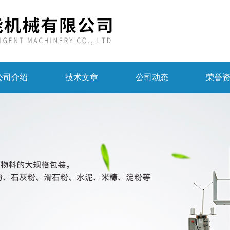
公司介绍
技术文章
公司动态
荣誉