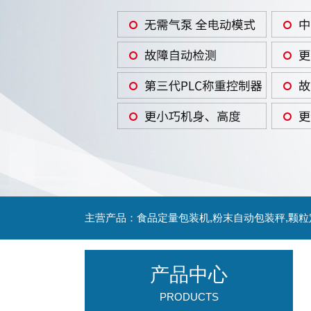
主营产品：食品定量包装机,粉末自动包装秤,颗
产品中心
PRODUCTS