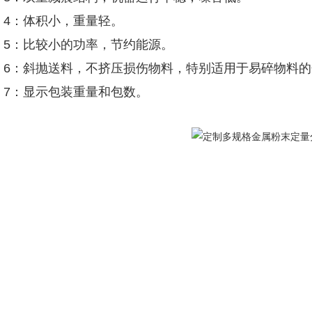
4：体积小，重量轻。
5：比较小的功率，节约能源。
6：斜抛送料，不挤压损伤物料，特别适用于易碎物料的
7：显示包装重量和包数。