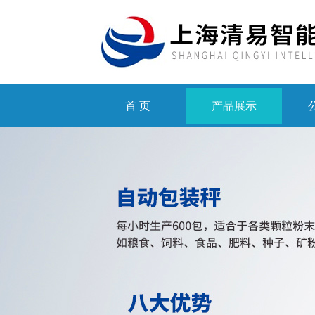
首 页
产品展示