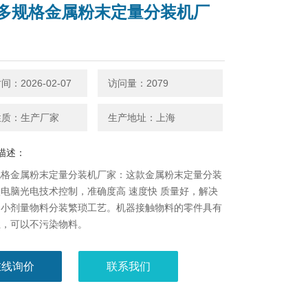
多规格金属粉末定量分装机厂
：2026-02-07
访问量：2079
性质：生产厂家
生产地址：上海
描述：
规格金属粉末定量分装机厂家：这款金属粉末定量分装
微电脑光电技术控制，准确度高 速度快 质量好，解决
的小剂量物料分装繁琐工艺。机器接触物料的零件具有
性，可以不污染物料。
在线询价
联系我们