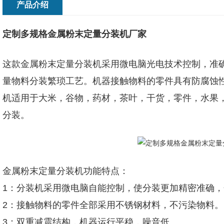
产品介绍
定制多规格金属粉末定量分装机厂家
这款金属粉末定量分装机采用微电脑光电技术控制，准确
量物料分装繁琐工艺。机器接触物料的零件具有防腐蚀
机适用于大米，谷物，药材，茶叶，干货，零件，水果
分装。
金属粉末定量分装机功能特点：
1：分装机采用微电脑自能控制，使分装更加精密准确
2：接触物料的零件全部采用不锈钢材料，不污染物料。
3：双重减震结构，机器运行平稳，噪音低。