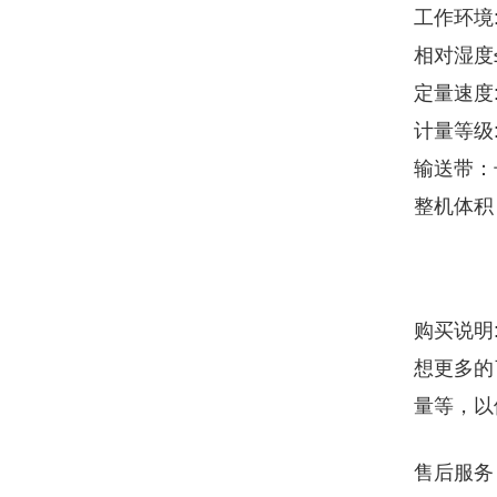
工作环境:
相对湿度≤
定量速度:
计量等级:
输送带：长
整机体积
购买说明
想更多的
量等，以
售后服务