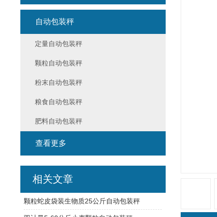
自动包装秤
定量自动包装秤
颗粒自动包装秤
粉末自动包装秤
粮食自动包装秤
肥料自动包装秤
查看更多
相关文章
颗粒蛇皮袋装生物质25公斤自动包装秤