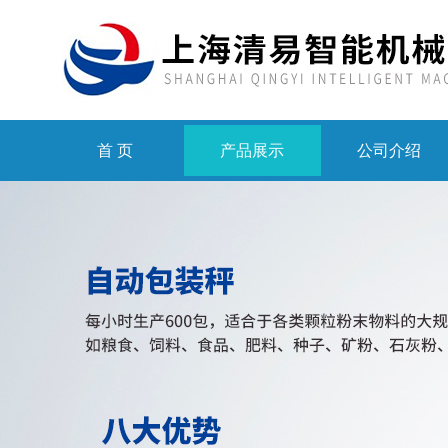
首 页
产品展示
公司介绍