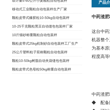
双计量5-60公斤小麦颗粒自动包装秤
产品
移动式工业颗粒自动包装秤生产厂家
中药渣肥料
颗粒皮带式橡胶粒10-50kg自动包装秤
10-25千克颗粒黑豆自动缝包包装秤厂家
这台中药
10斤猫砂称重颗粒自动包装秤
机器整个
颗粒皮带式25kg机制砂自动包装秤工厂生产
为基本原
25公斤塑料粒子双称颗粒自动包装秤
程度高等
颗粒10-50kg树脂自动夹袋缝包包装秤
颗粒皮带式色母粒50kg称重自动包装秤
中药渣肥
◆ 配备