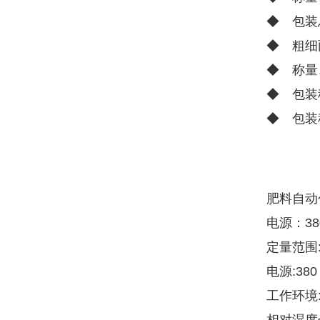
◆ 包装
◆ 粗细
◆ 称量
◆ 包装
◆ 包装
肥料自动
电源：380
定量范围:1
电源:380
工作环境: