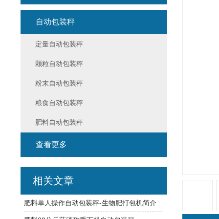
自动包装秤
定量自动包装秤
颗粒自动包装秤
粉末自动包装秤
粮食自动包装秤
肥料自动包装秤
查看更多
相关文章
肥料单人操作自动包装秤-生物肥打包机简介