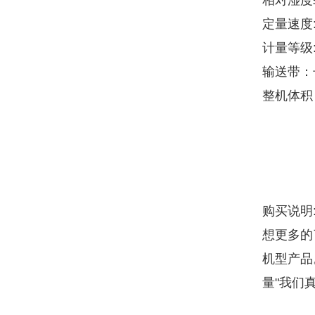
相对湿度≤
定量速度:
计量等级:
输送带：长
整机体积
购买说明
想更多的
机型产品
量"我们