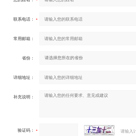
联系电话：
常用邮箱：
省份：
详细地址：
补充说明：
验证码：
请输入