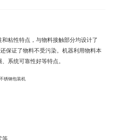
性和粘性特点，与物料接触部分均设计了
，还保证了物料不受污染。机器利用物料本
强、系统可靠性好等特点。
。
式等。