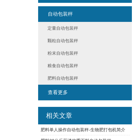
自动包装秤
定量自动包装秤
颗粒自动包装秤
粉末自动包装秤
粮食自动包装秤
肥料自动包装秤
查看更多
相关文章
肥料单人操作自动包装秤-生物肥打包机简介