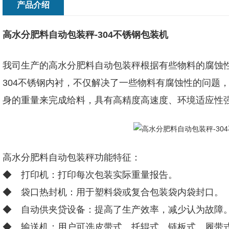
产品介绍
高水分肥料自动包装秤-304不锈钢包装机
我司生产的高水分肥料自动包装秤根据有些物料的腐蚀
304不锈钢内衬，不仅解决了一些物料有腐蚀性的问题
身的重量来完成给料，具有高精度高速度、环境适应性
高水分肥料自动包装秤功能特征：
◆ 打印机：打印每次包装实际重量报告。
◆ 袋口热封机：用于塑料袋或复合包装袋内袋封口。
◆ 自动供夹贷设备：提高了生产效率，减少认为故障
◆ 输送机：用户可选皮带式、托辊式、链板式、履带