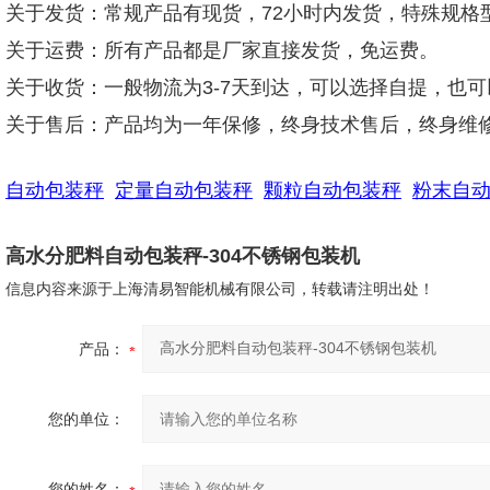
关于发货：常规产品有现货，72小时内发货，特殊规格
关于运费：所有产品都是厂家直接发货，免运费。
关于收货：一般物流为3-7天到达，可以选择自提，也
关于售后：产品均为一年保修，终身技术售后，终身维
自动包装秤
定量自动包装秤
颗粒自动包装秤
粉末自
高水分肥料自动包装秤-304不锈钢包装机
信息内容来源于上海清易智能机械有限公司，转载请注明出处！
产品：
您的单位：
您的姓名：