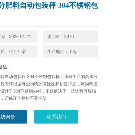
分肥料自动包装秤-304不锈钢包
：2026-01-21
访问量：2070
性质：生产厂家
生产地址：上海
描述：
料自动包装秤-304不锈钢包装机：我司生产的高水分
包装秤​根据有些物料的腐蚀性和粘性特点，与物料接
设计了304不锈钢内衬，不仅解决了一些物料有腐蚀
题，还保证了物料不受污染。
在线询价
联系我们