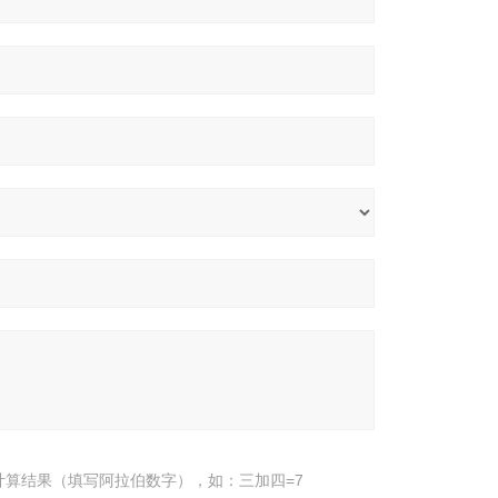
计算结果（填写阿拉伯数字），如：三加四=7