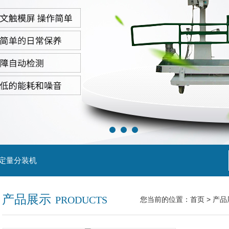
粒定量分装机
产品展示
PRODUCTS
您当前的位置：
首页
>
产品