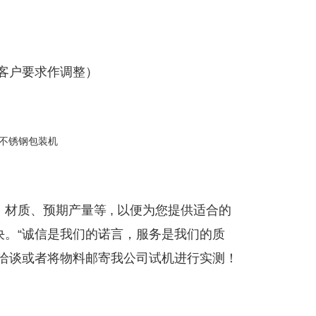
根据客户要求作调整）
材质、预期产量等 , 以便为您提供适合的
决。“诚信是我们的诺言，服务是我们的质
察洽谈或者将物料邮寄我公司试机进行实测！