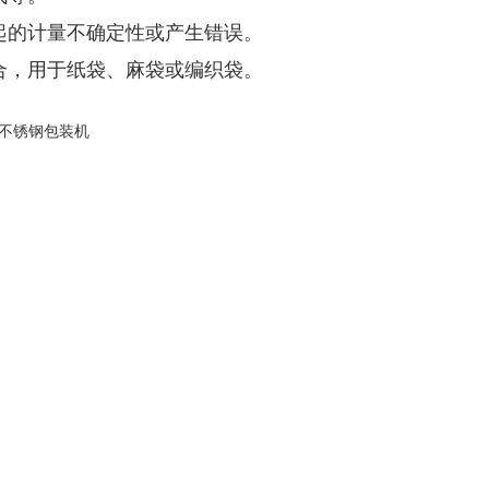
起的计量不确定性或产生错误。
合，用于纸袋、麻袋或编织袋。