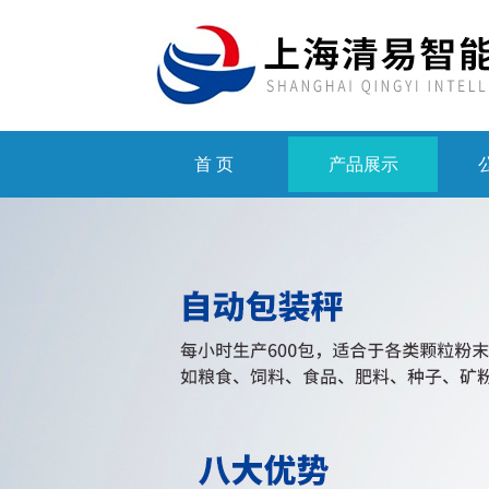
首 页
产品展示