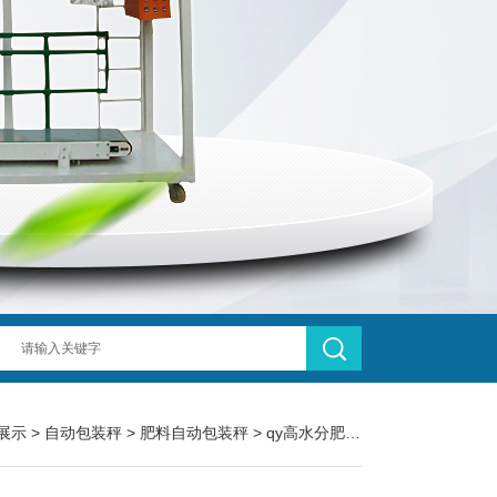
展示
>
自动包装秤
>
肥料自动包装秤
> qy高水分肥料自动包装秤-304不锈钢包装机