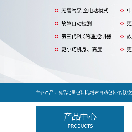
主营产品：食品定量包装机,粉末自动包装秤,颗
产品中心
PRODUCTS