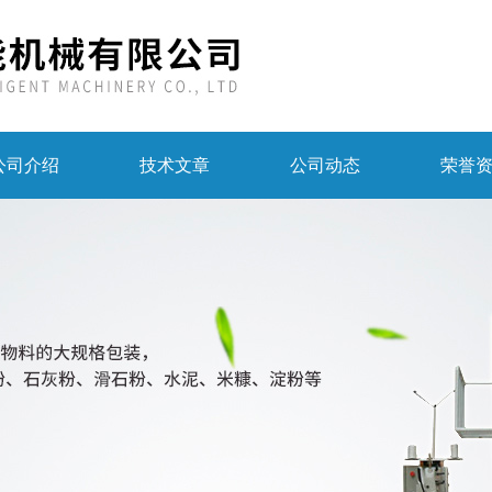
公司介绍
技术文章
公司动态
荣誉