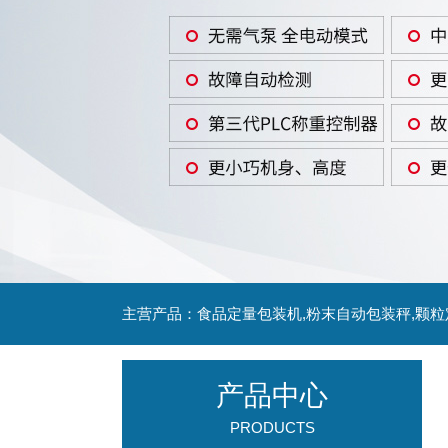
主营产品：食品定量包装机,粉末自动包装秤,颗
产品中心
PRODUCTS