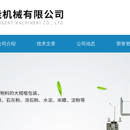
公司介绍
技术文章
公司动态
荣誉