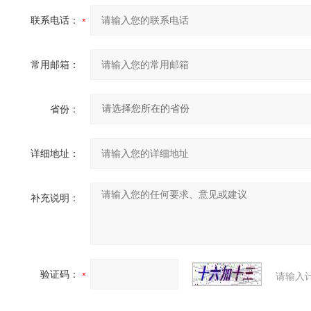
联系电话：
常用邮箱：
省份：
详细地址：
补充说明：
验证码：
请输入