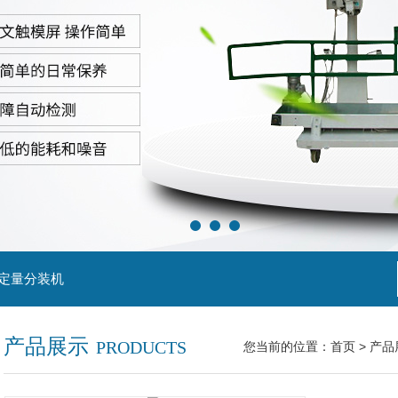
粒定量分装机
产品展示
PRODUCTS
您当前的位置：
首页
>
产品