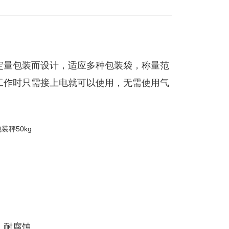
定量包装而设计，适应多种包装袋，称量范
工作时只需接上电就可以使用，无需使用气
。
。
，耐腐蚀。