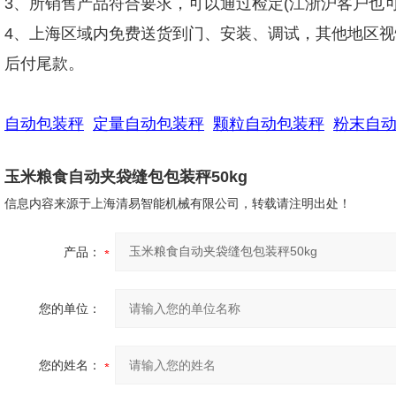
3、所销售产品符合要求，可以通过检定(江浙沪客户也可
4、上海区域内免费送货到门、安装、调试，其他地区视
后付尾款。
自动包装秤
定量自动包装秤
颗粒自动包装秤
粉末自
玉米粮食自动夹袋缝包包装秤50kg
信息内容来源于上海清易智能机械有限公司，转载请注明出处！
产品：
您的单位：
您的姓名：