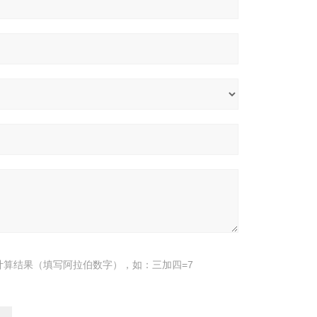
计算结果（填写阿拉伯数字），如：三加四=7