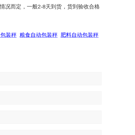
情况而定，一般2-8天到货，货到验收合格
动包装秤
粮食自动包装秤
肥料自动包装秤