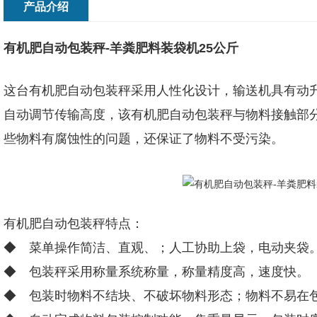
产品介绍
有机肥自动包装秤-羊粪肥料装袋机25公斤
这台有机肥自动包装秤采用人性化设计，输送机具有动
自动调节传输高度，该有机肥自动包装秤与物料接触部分
些物料有腐蚀性的问题，还保证了物料不受污染。
有机肥自动包装秤特点：
◆ 菜单操作简洁、直观、；人工协助上袋，电动夹袋
◆ 包装秤采用称量系统称量，称量精度高，速度快。
◆ 包装时物料不结块、不破坏物料形态；物料不易在