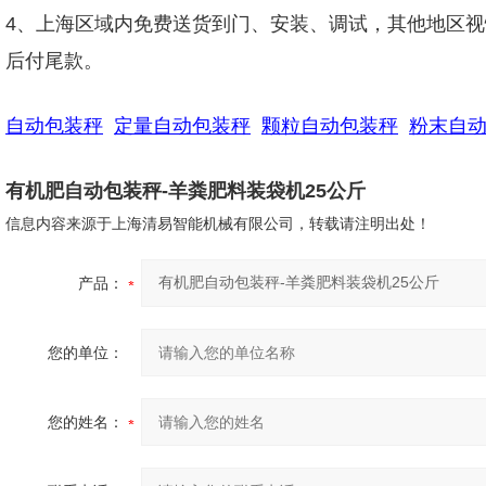
4、上海区域内免费送货到门、安装、调试，其他地区视
后付尾款。
自动包装秤
定量自动包装秤
颗粒自动包装秤
粉末自
有机肥自动包装秤-羊粪肥料装袋机25公斤
信息内容来源于上海清易智能机械有限公司，转载请注明出处！
产品：
您的单位：
您的姓名：