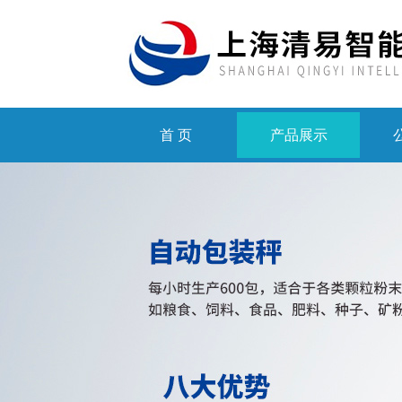
首 页
产品展示