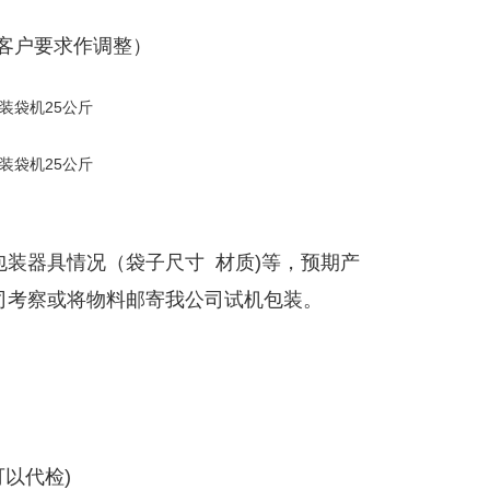
根据客户要求作调整）
装器具情况（袋子尺寸 材质)等，预期产
司考察或将物料邮寄我公司试机包装。
以代检)