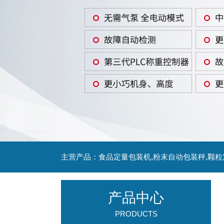
主营产品：食品定量包装机,粉末自动包装秤,颗
产品中心
PRODUCTS