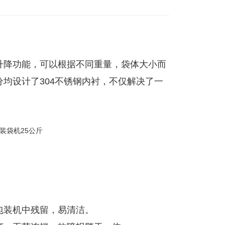
升降功能，可以根据不同重量，袋体大小而
均设计了304不锈钢内衬，不仅解决了一
。
包装机中残留，易清洁。