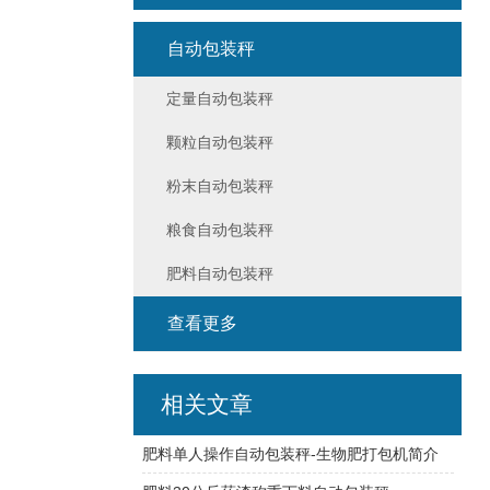
自动包装秤
定量自动包装秤
颗粒自动包装秤
粉末自动包装秤
粮食自动包装秤
肥料自动包装秤
查看更多
相关文章
肥料单人操作自动包装秤-生物肥打包机简介