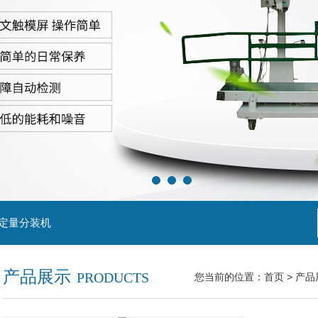
粒定量分装机
产品展示
PRODUCTS
您当前的位置：
首页
>
产品