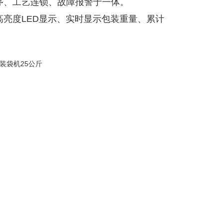
序、工艺连锁、故障报警于一体。
亮度LED显示、实时显示包装重量、累计