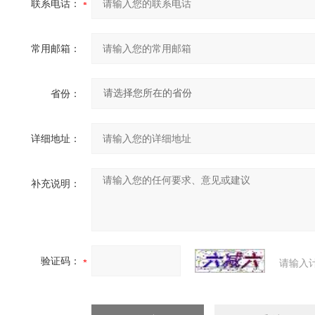
联系电话：
常用邮箱：
省份：
详细地址：
补充说明：
验证码：
请输入