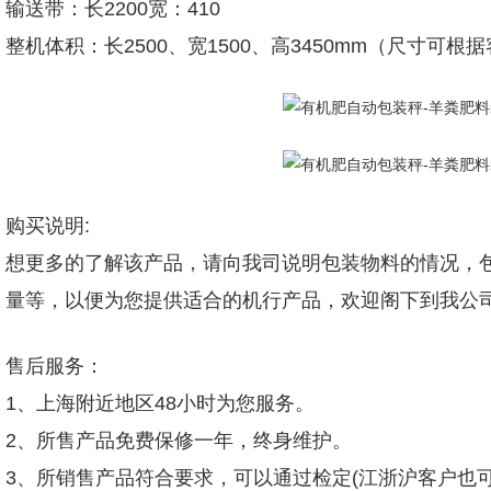
输送带：长2200宽：410
整机体积：长2500、宽1500、高3450mm（尺寸可
购买说明:
想更多的了解该产品，请向我司说明包装物料的情况，包
量等，以便为您提供适合的机行产品，欢迎阁下到我公
售后服务：
1、上海附近地区48小时为您服务。
2、所售产品免费保修一年，终身维护。
3、所销售产品符合要求，可以通过检定(江浙沪客户也可