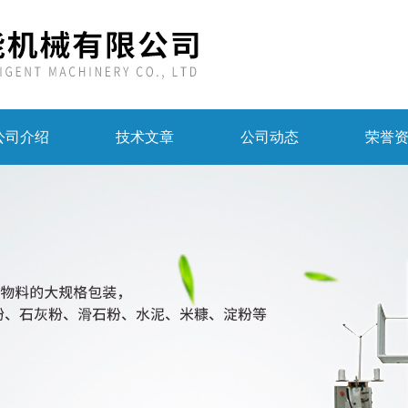
公司介绍
技术文章
公司动态
荣誉