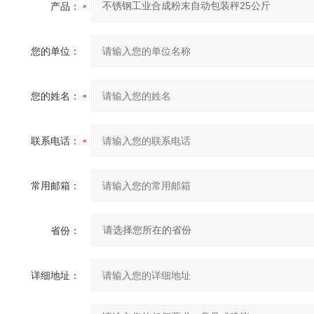
产品：
您的单位：
您的姓名：
联系电话：
常用邮箱：
省份：
详细地址：