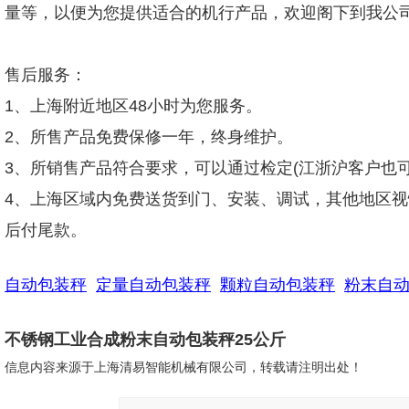
量等，以便为您提供适合的机行产品，欢迎阁下到我公
售后服务：
1、上海附近地区48小时为您服务。
2、所售产品免费保修一年，终身维护。
3、所销售产品符合要求，可以通过检定(江浙沪客户也可
4、上海区域内免费送货到门、安装、调试，其他地区视
后付尾款。
自动包装秤
定量自动包装秤
颗粒自动包装秤
粉末自
不锈钢工业合成粉末自动包装秤25公斤
信息内容来源于上海清易智能机械有限公司，转载请注明出处！