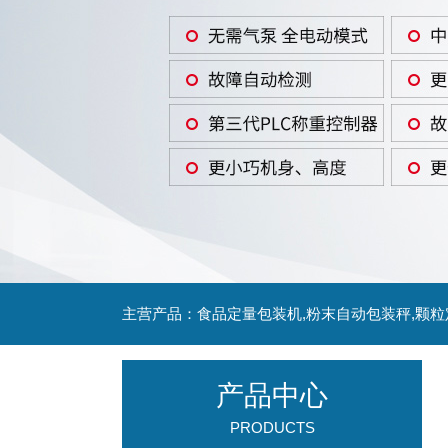
主营产品：食品定量包装机,粉末自动包装秤,颗
产品中心
PRODUCTS