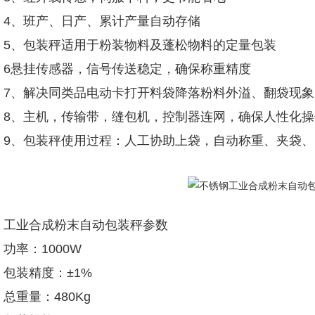
4、班产、日产、累计产量自动存储
5、包装秤适用于粉装物料及蓬松物料的定量包装
6悬挂传感器，信号传送稳定，确保称重精度
7、解决同类品电动卡打开料袋降落粉料外溢、翻袋现象
8、主机，传输带，缝包机，控制器连网，确保人性化
9、包装秤使用过程：人工协助上袋，自动称重、夹袋
工业合成粉末自动包装秤参数
功率：1000W
包装精度：±1%
总重量：480Kg