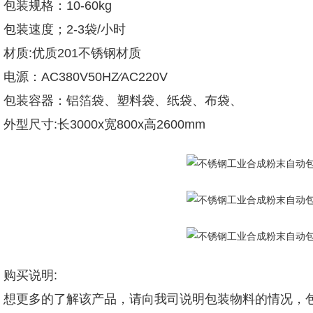
包装规格：10-60kg
包装速度；2-3袋/小时
材质:优质201不锈钢材质
电源：AC380V50HZ∕AC220V
包装容器：铝箔袋、塑料袋、纸袋、布袋、
外型尺寸:长3000x宽800x高2600mm
购买说明:
想更多的了解该产品，请向我司说明包装物料的情况，包