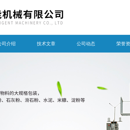
公司介绍
技术文章
公司动态
荣誉