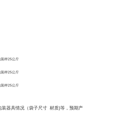
装器具情况（袋子尺寸 材质)等，预期产