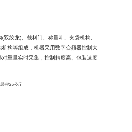
(双绞龙)、截料门、称量斗、夹袋机构、
包机构等组成，机器采用数字变频器控制大
器对重量实时采集，控制精度高、包装速度