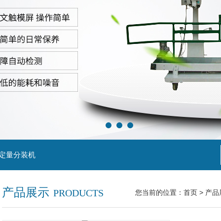
粒定量分装机
产品展示
PRODUCTS
您当前的位置：
首页
>
产品