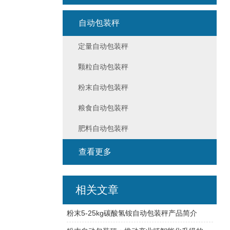
自动包装秤
定量自动包装秤
颗粒自动包装秤
粉末自动包装秤
粮食自动包装秤
肥料自动包装秤
查看更多
相关文章
粉末5-25kg碳酸氢铵自动包装秤产品简介