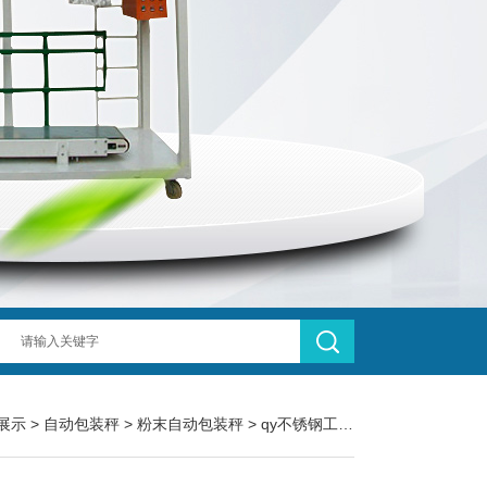
展示
>
自动包装秤
>
粉末自动包装秤
> qy不锈钢工业合成粉末自动包装秤25公斤