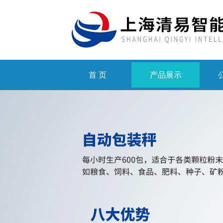
首 页
产品展示