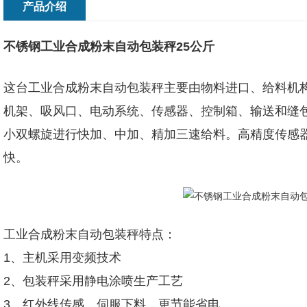
产品介绍
不锈钢工业合成粉末自动包装秤25公斤
这台工业合成粉末自动包装秤主要由物料进口、给料机构
机架、吸风口、电动系统、传感器、控制箱、输送和缝
小双螺旋进行快加、中加、精加三速给料。高精度传感
快。
工业合成粉末自动包装秤特点：
1、主机采用变频技术
2、包装秤采用静电涂喷生产工艺
3、红外线传感，伺服下料，更节能省电