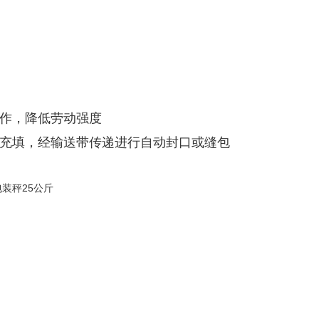
操作，降低劳动强度
、充填，经输送带传递进行自动封口或缝包