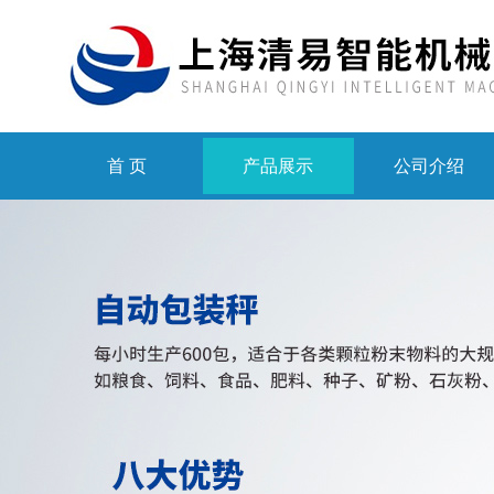
首 页
产品展示
公司介绍