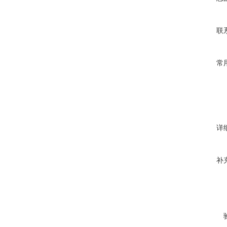
联
常
详
补