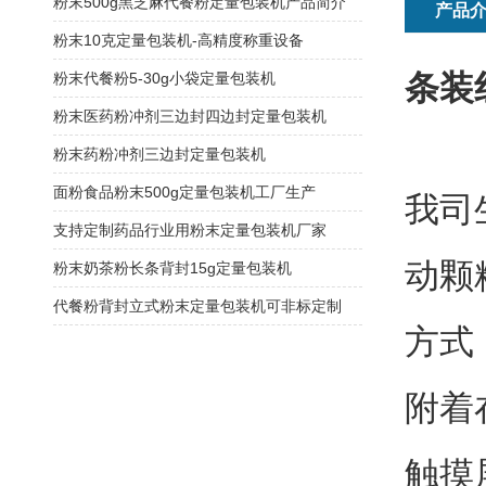
粉末500g黑芝麻代餐粉定量包装机产品简介
产品
粉末10克定量包装机-高精度称重设备
条装
粉末代餐粉5-30g小袋定量包装机
粉末医药粉冲剂三边封四边封定量包装机
粉末药粉冲剂三边封定量包装机
面粉食品粉末500g定量包装机工厂生产
我司
支持定制药品行业用粉末定量包装机厂家
动颗
粉末奶茶粉长条背封15g定量包装机
代餐粉背封立式粉末定量包装机可非标定制
方式
附着
触摸