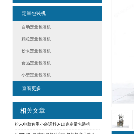
定量包装机
自动定量包装机
颗粒定量包装机
粉末定量包装机
食品定量包装机
小型定量包装机
查看更多
相关文章
粉末电脑称重小袋调料3-10克定量包装机