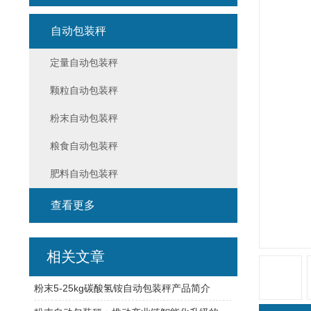
自动包装秤
定量自动包装秤
颗粒自动包装秤
粉末自动包装秤
粮食自动包装秤
肥料自动包装秤
查看更多
相关文章
粉末5-25kg碳酸氢铵自动包装秤产品简介