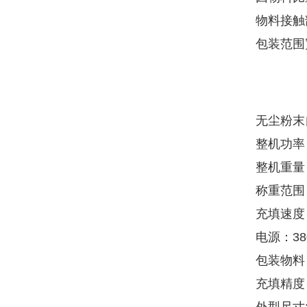
物料接触
包装范围
无尘粉末
整机功率：
整机重量：
称重范围：
充填速度：
电源：380
包装物料
充填精度