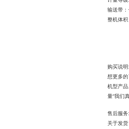
计量等级:
输送带：长
整机体积
购买说明
想更多的
机型产品
量"我们
售后服务
关于发货