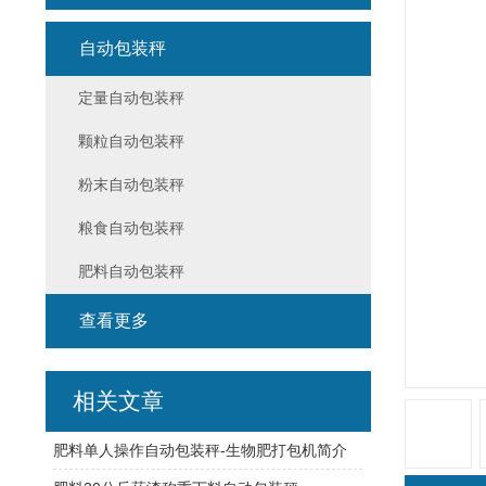
自动包装秤
定量自动包装秤
颗粒自动包装秤
粉末自动包装秤
粮食自动包装秤
肥料自动包装秤
查看更多
相关文章
肥料单人操作自动包装秤-生物肥打包机简介