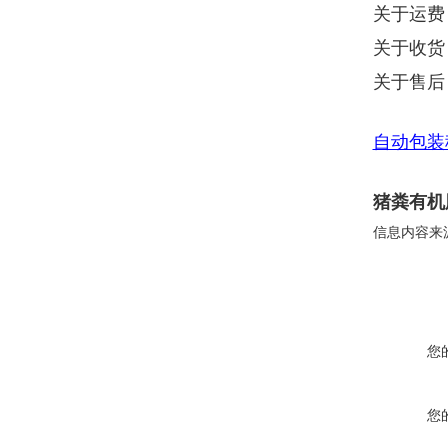
关于运费
关于收货
关于售后
自动包装
猪粪有机肥
信息内容来
您
您