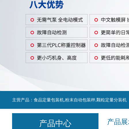
主营产品：食品定量包装机,粉末自动包装秤,颗粒定量分装机
产品展
产品中心