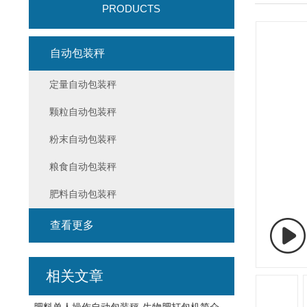
PRODUCTS
自动包装秤
定量自动包装秤
颗粒自动包装秤
粉末自动包装秤
粮食自动包装秤
肥料自动包装秤
查看更多
相关文章