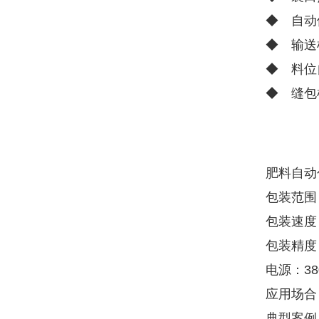
◆ 自动
◆ 输送
◆ 料位
◆ 缝包
肥料自动
包装范围：
包装速度：
包装精度：
电源：380
应用场合
典型案例