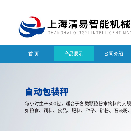
首 页
产品展示
公司介绍