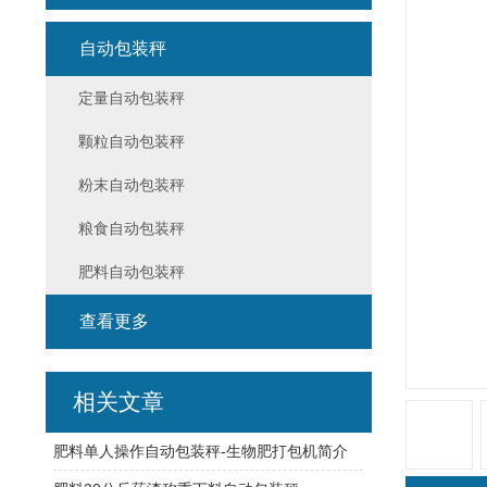
自动包装秤
定量自动包装秤
颗粒自动包装秤
粉末自动包装秤
粮食自动包装秤
肥料自动包装秤
查看更多
相关文章
肥料单人操作自动包装秤-生物肥打包机简介