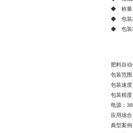
◆ 称量
◆ 包装
◆ 包装
肥料自动
包装范围：
包装速度：
包装精度：
电源：380
应用场合
典型案例