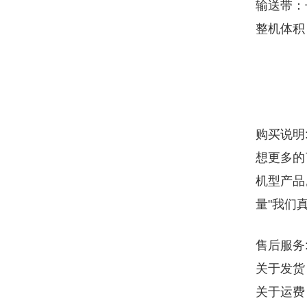
输送带：长
整机体积
购买说明
想更多的
机型产品
量"我们
售后服务
关于发货
关于运费