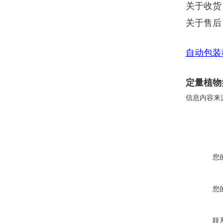
关于收货
关于售后
自动包装
定量植物
信息内容来
您
您
联