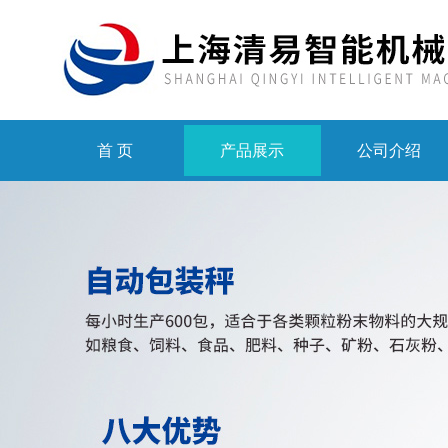
首 页
产品展示
公司介绍