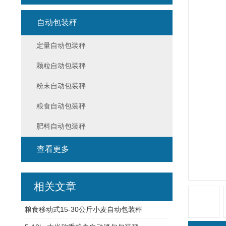
自动包装秤
定量自动包装秤
颗粒自动包装秤
粉末自动包装秤
粮食自动包装秤
肥料自动包装秤
查看更多
相关文章
粮食移动式15-30公斤小麦自动包装秤