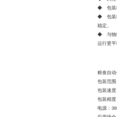
◆ 包装
◆ 包装
稳定。
◆ 与物
运行更平
粮食自动
包装范围：
包装速度：
包装精度：
电源：380