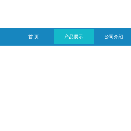
首 页
产品展示
公司介绍