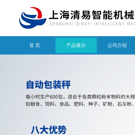
首 页
产品展示
公司介绍