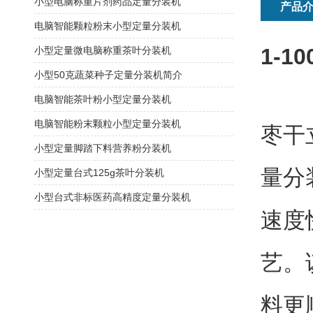
小型电脑称重片剂药品定量分装机
产品
电脑智能颗粒粉末小型定量分装机
1-
小型定量微电脑称重茶叶分装机
小型50克蔬菜种子定量分装机简介
电脑智能茶叶粉小型定量分装机
电脑智能粉末颗粒小型定量分装机
枣干
小型定量脚踏下料营养粉分装机
量分
小型定量台式125g茶叶分装机
小型台式非标医药高精度定量分装机
速度
艺。
料更