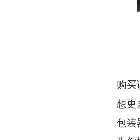
购买
想更
包装