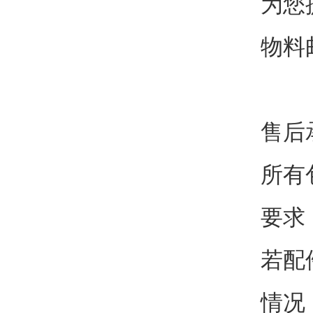
为您
物料
售后
所有
要求
若配
情况