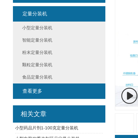
定量分装机
小型定量分装机
智能定量分装机
粉末定量分装机
颗粒定量分装机
食品定量分装机
查看更多
相关文章
小型药品片剂1-100克定量分装机